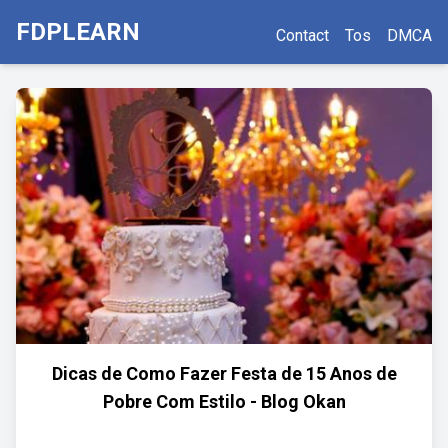
FDPLEARN
Contact
Tos
DMCA
Dicas de Como Fazer Festa de 15 Anos de
Pobre Com Estilo - Blog Okan