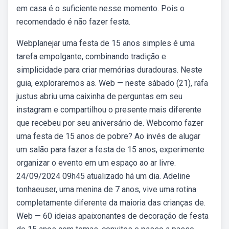
em casa é o suficiente nesse momento. Pois o
recomendado é não fazer festa.
Webplanejar uma festa de 15 anos simples é uma
tarefa empolgante, combinando tradição e
simplicidade para criar memórias duradouras. Neste
guia, exploraremos as. Web — neste sábado (21), rafa
justus abriu uma caixinha de perguntas em seu
instagram e compartilhou o presente mais diferente
que recebeu por seu aniversário de. Webcomo fazer
uma festa de 15 anos de pobre? Ao invés de alugar
um salão para fazer a festa de 15 anos, experimente
organizar o evento em um espaço ao ar livre.
24/09/2024 09h45 atualizado há um dia. Adeline
tonhaeuser, uma menina de 7 anos, vive uma rotina
completamente diferente da maioria das crianças de.
Web — 60 ideias apaixonantes de decoração de festa