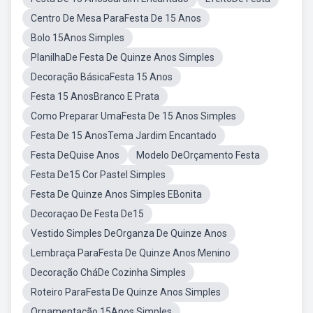
Centro De Mesa ParaFesta De 15 Anos
Bolo 15Anos Simples
PlanilhaDe Festa De Quinze Anos Simples
Decoração BásicaFesta 15 Anos
Festa 15 AnosBranco E Prata
Como Preparar UmaFesta De 15 Anos Simples
Festa De 15 AnosTema Jardim Encantado
Festa DeQuise Anos
Modelo DeOrçamento Festa
Festa De15 Cor Pastel Simples
Festa De Quinze Anos Simples EBonita
Decoraçao De Festa De15
Vestido Simples DeOrganza De Quinze Anos
Lembraça ParaFesta De Quinze Anos Menino
Decoração CháDe Cozinha Simples
Roteiro ParaFesta De Quinze Anos Simples
Ornamentação 15Anos Simples