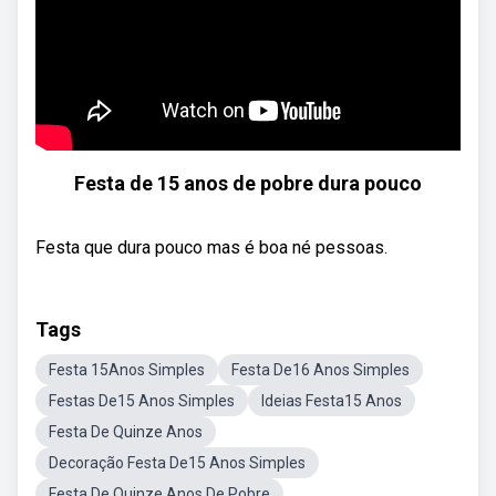
Festa de 15 anos de pobre dura pouco
Festa que dura pouco mas é boa né pessoas.
Tags
Festa 15Anos Simples
Festa De16 Anos Simples
Festas De15 Anos Simples
Ideias Festa15 Anos
Festa De Quinze Anos
Decoração Festa De15 Anos Simples
Festa De Quinze Anos De Pobre