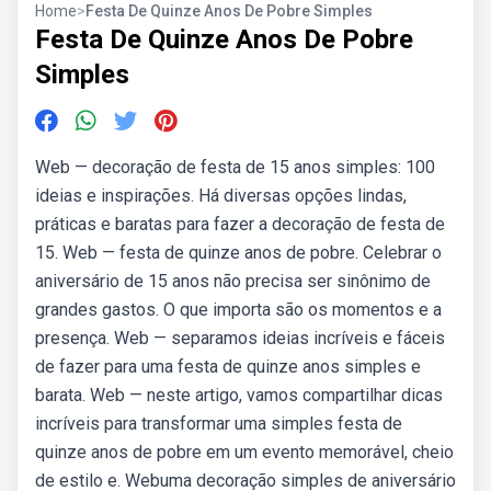
Home
>
Festa De Quinze Anos De Pobre Simples
Festa De Quinze Anos De Pobre
Simples
Web — decoração de festa de 15 anos simples: 100
ideias e inspirações. Há diversas opções lindas,
práticas e baratas para fazer a decoração de festa de
15. Web — festa de quinze anos de pobre. Celebrar o
aniversário de 15 anos não precisa ser sinônimo de
grandes gastos. O que importa são os momentos e a
presença. Web — separamos ideias incríveis e fáceis
de fazer para uma festa de quinze anos simples e
barata. Web — neste artigo, vamos compartilhar dicas
incríveis para transformar uma simples festa de
quinze anos de pobre em um evento memorável, cheio
de estilo e. Webuma decoração simples de aniversário