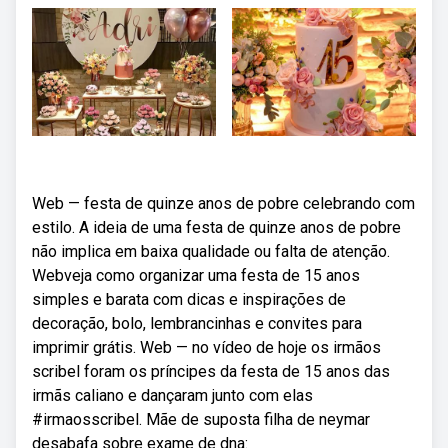
Web — festa de quinze anos de pobre celebrando com
estilo. A ideia de uma festa de quinze anos de pobre
não implica em baixa qualidade ou falta de atenção.
Webveja como organizar uma festa de 15 anos
simples e barata com dicas e inspirações de
decoração, bolo, lembrancinhas e convites para
imprimir grátis. Web — no vídeo de hoje os irmãos
scribel foram os príncipes da festa de 15 anos das
irmãs caliano e dançaram junto com elas
#irmaosscribel. Mãe de suposta filha de neymar
desabafa sobre exame de dna: