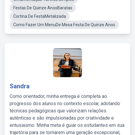
Festas De Quinze AnosBaratas
Cortina De FestaMetalizada
Como Fazer Um MenuDe Mesa Festa De Quinze Anos
Sandra
Como orientador, minha entrega é completa ao
progresso dos alunos no contexto escolar, adotando
técnicas pedagógicas que valorizam relações
autênticas e são impulsionadas por criatividade e
entusiasmo. Minha meta é guiar os estudantes em sua
trajetória para se tornarem uma geração excepcional,