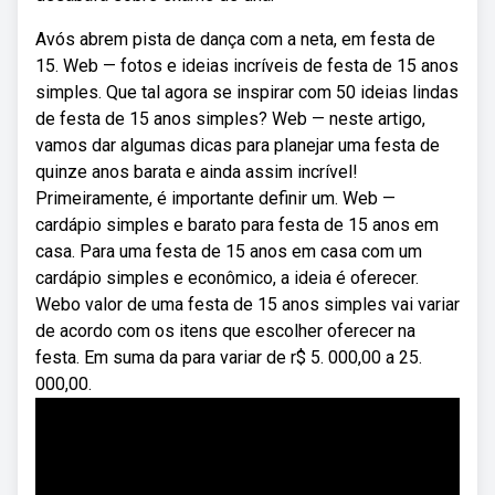
Avós abrem pista de dança com a neta, em festa de
15. Web — fotos e ideias incríveis de festa de 15 anos
simples. Que tal agora se inspirar com 50 ideias lindas
de festa de 15 anos simples? Web — neste artigo,
vamos dar algumas dicas para planejar uma festa de
quinze anos barata e ainda assim incrível!
Primeiramente, é importante definir um. Web —
cardápio simples e barato para festa de 15 anos em
casa. Para uma festa de 15 anos em casa com um
cardápio simples e econômico, a ideia é oferecer.
Webo valor de uma festa de 15 anos simples vai variar
de acordo com os itens que escolher oferecer na
festa. Em suma da para variar de r$ 5. 000,00 a 25.
000,00.