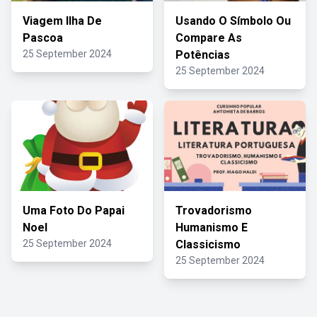
Viagem Ilha De
Usando O Símbolo Ou
Pascoa
Compare As
25 September 2024
Potências
25 September 2024
Uma Foto Do Papai
Trovadorismo
Noel
Humanismo E
25 September 2024
Classicismo
25 September 2024