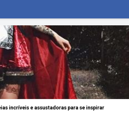
ias incríveis e assustadoras para se inspirar