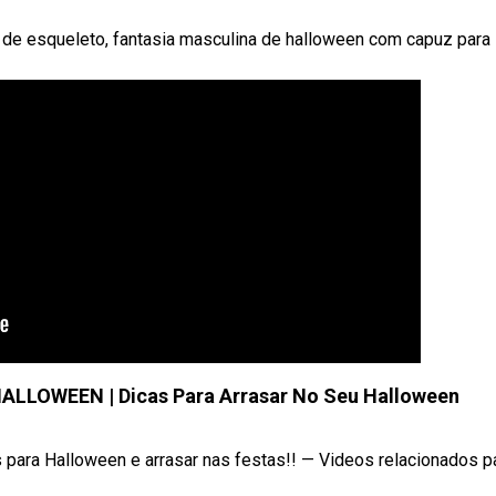
 de esqueleto, fantasia masculina de halloween com capuz para
ALLOWEEN | Dicas Para Arrasar No Seu Halloween
 para Halloween e arrasar nas festas!! — Videos relacionados p