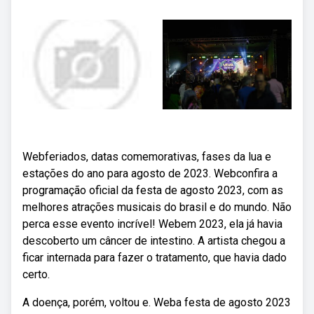
Webferiados, datas comemorativas, fases da lua e
estações do ano para agosto de 2023. Webconfira a
programação oficial da festa de agosto 2023, com as
melhores atrações musicais do brasil e do mundo. Não
perca esse evento incrível! Webem 2023, ela já havia
descoberto um câncer de intestino. A artista chegou a
ficar internada para fazer o tratamento, que havia dado
certo.
A doença, porém, voltou e. Weba festa de agosto 2023