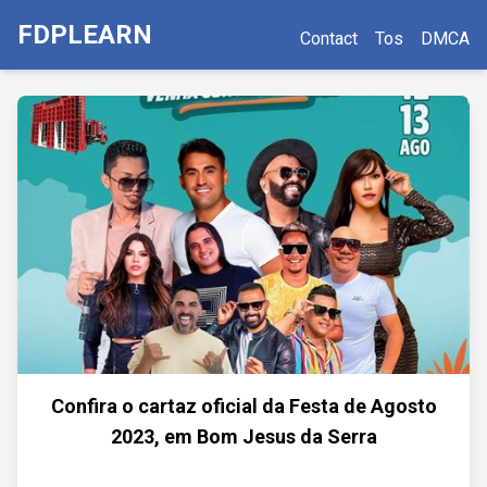
FDPLEARN
Contact
Tos
DMCA
Confira o cartaz oficial da Festa de Agosto
2023, em Bom Jesus da Serra