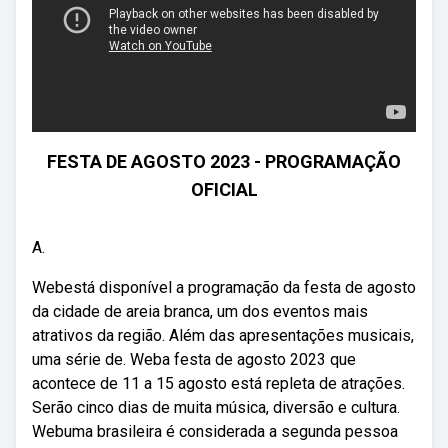
FESTA DE AGOSTO 2023 - PROGRAMAÇÃO
OFICIAL
A.
Webestá disponível a programação da festa de agosto
da cidade de areia branca, um dos eventos mais
atrativos da região. Além das apresentações musicais,
uma série de. Weba festa de agosto 2023 que
acontece de 11 a 15 agosto está repleta de atrações.
Serão cinco dias de muita música, diversão e cultura.
Webuma brasileira é considerada a segunda pessoa