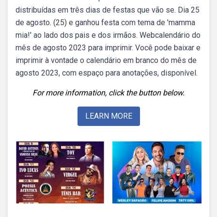
distribuídas em três dias de festas que vão se. Dia 25
de agosto. (25) e ganhou festa com tema de 'mamma
mia!' ao lado dos pais e dos irmãos. Webcalendário do
mês de agosto 2023 para imprimir. Você pode baixar e
imprimir à vontade o calendário em branco do mês de
agosto 2023, com espaço para anotações, disponível.
For more information, click the button below.
LEARN MORE