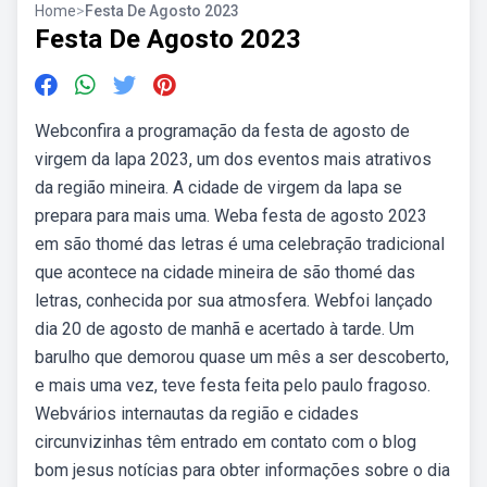
Home
>
Festa De Agosto 2023
Festa De Agosto 2023
Webconfira a programação da festa de agosto de
virgem da lapa 2023, um dos eventos mais atrativos
da região mineira. A cidade de virgem da lapa se
prepara para mais uma. Weba festa de agosto 2023
em são thomé das letras é uma celebração tradicional
que acontece na cidade mineira de são thomé das
letras, conhecida por sua atmosfera. Webfoi lançado
dia 20 de agosto de manhã e acertado à tarde. Um
barulho que demorou quase um mês a ser descoberto,
e mais uma vez, teve festa feita pelo paulo fragoso.
Webvários internautas da região e cidades
circunvizinhas têm entrado em contato com o blog
bom jesus notícias para obter informações sobre o dia