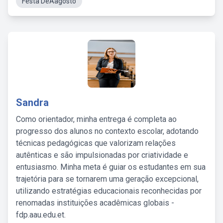
Festa DeAagosto
Sandra
Como orientador, minha entrega é completa ao
progresso dos alunos no contexto escolar, adotando
técnicas pedagógicas que valorizam relações
autênticas e são impulsionadas por criatividade e
entusiasmo. Minha meta é guiar os estudantes em sua
trajetória para se tornarem uma geração excepcional,
utilizando estratégias educacionais reconhecidas por
renomadas instituições acadêmicas globais -
fdp.aau.edu.et.