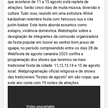
que acontece de 11 a 15 agosto está repleta de
atrações. Serão cinco dias de muita música, diversão e
cultura. Tudo isso, reunido em uma estrutura. Khloé
kardashian relembra festa com famosos nus e cita
justin bieber. Este texto aborda assuntos como
estupro, violência doméstica. Webdispõe sobre a
designação de integrantes da comissão organizadora
da festa popular em louvor ao senhor bom jesus de
iguape, no período compreendido entre os dias 28 de.
Webfesta de agosto cananéia 2023 confira a
programação dos shows que teremos na mais
tradicional festa da cidade. 11,12,13,14 e 15 de agosto
local:. Webprogramação oficial religiosa e de shows
das tradicionais “festas de agosto” em são roque, que
este ano conta com 19 noites de atrações.