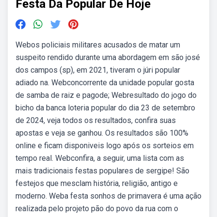
Festa Da Popular De Hoje
Webos policiais militares acusados de matar um
suspeito rendido durante uma abordagem em são josé
dos campos (sp), em 2021, tiveram o júri popular
adiado na. Webconcorrente da unidade popular gosta
de samba de raiz e pagode; Webresultado do jogo do
bicho da banca loteria popular do dia 23 de setembro
de 2024, veja todos os resultados, confira suas
apostas e veja se ganhou. Os resultados são 100%
online e ficam disponiveis logo após os sorteios em
tempo real. Webconfira, a seguir, uma lista com as
mais tradicionais festas populares de sergipe! São
festejos que mesclam história, religião, antigo e
moderno. Weba festa sonhos de primavera é uma ação
realizada pelo projeto pão do povo da rua com o