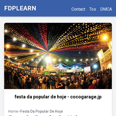
FDPLEARN
Contact
Tos
DMCA
festa da popular de hoje - cocogarage.jp
Home
>
Festa Da Popular De Hoje