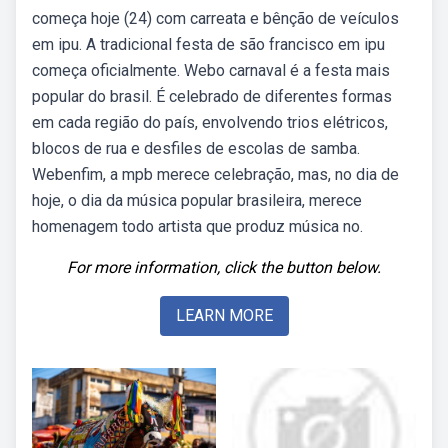
começa hoje (24) com carreata e bênção de veículos
em ipu. A tradicional festa de são francisco em ipu
começa oficialmente. Webo carnaval é a festa mais
popular do brasil. É celebrado de diferentes formas
em cada região do país, envolvendo trios elétricos,
blocos de rua e desfiles de escolas de samba.
Webenfim, a mpb merece celebração, mas, no dia de
hoje, o dia da música popular brasileira, merece
homenagem todo artista que produz música no.
For more information, click the button below.
LEARN MORE