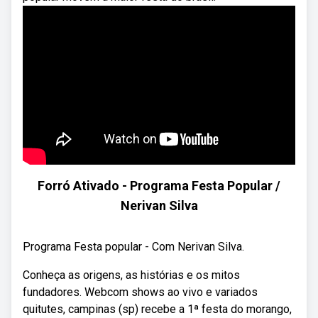
Forró Ativado - Programa Festa Popular /
Nerivan Silva
Programa Festa popular - Com Nerivan Silva.
Conheça as origens, as histórias e os mitos
fundadores. Webcom shows ao vivo e variados
quitutes, campinas (sp) recebe a 1ª festa do morango,