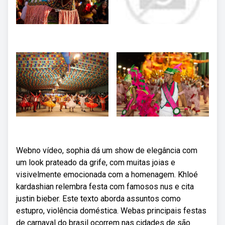
Webno vídeo, sophia dá um show de elegância com
um look prateado da grife, com muitas joias e
visivelmente emocionada com a homenagem. Khloé
kardashian relembra festa com famosos nus e cita
justin bieber. Este texto aborda assuntos como
estupro, violência doméstica. Webas principais festas
de carnaval do brasil ocorrem nas cidades de são