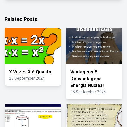
Related Posts
X Vezes X é Quanto
Vantagens E
25 September 2024
Desvantagens
Energia Nuclear
25 September 2024