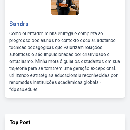
Sandra
Como orientador, minha entrega é completa ao
progresso dos alunos no contexto escolar, adotando
técnicas pedagógicas que valorizam relações
autênticas e são impulsionadas por criatividade e
entusiasmo. Minha meta é guiar os estudantes em sua
trajetória para se tornarem uma geração excepcional,
utilizando estratégias educacionais reconhecidas por
renomadas instituições acadêmicas globais -
fdp.aau.edu.et.
Top Post