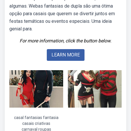
algumas. Webas fantasias de dupla são uma ótima
opção para casais que querem se divertir juntos em
festas temáticas ou eventos especiais. Uma ideia
genial para.
For more information, click the button below.
LEARN MORE
casal fantasias fantasia
casais criativas
carnaval roupas