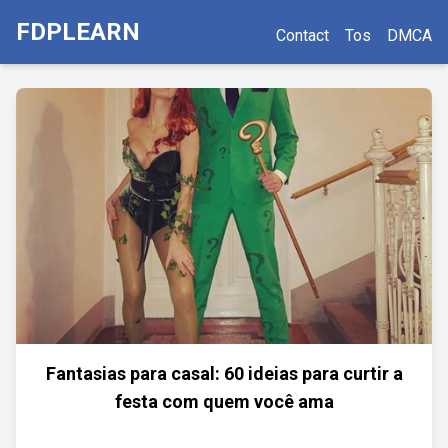
FDPLEARN
Contact
Tos
DMCA
Fantasias para casal: 60 ideias para curtir a
festa com quem você ama