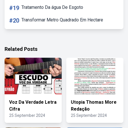
#19
Tratamento Da água De Esgoto
#20
Transformar Metro Quadrado Em Hectare
Related Posts
Voz Da Verdade Letra
Utopia Thomas More
Cifra
Redação
25 September 2024
25 September 2024