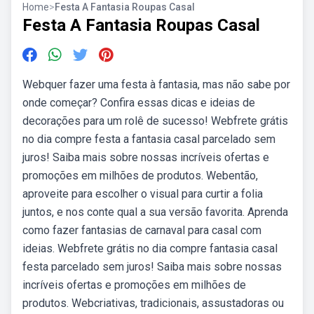
Home
>
Festa A Fantasia Roupas Casal
Festa A Fantasia Roupas Casal
Webquer fazer uma festa à fantasia, mas não sabe por
onde começar? Confira essas dicas e ideias de
decorações para um rolê de sucesso! Webfrete grátis
no dia compre festa a fantasia casal parcelado sem
juros! Saiba mais sobre nossas incríveis ofertas e
promoções em milhões de produtos. Webentão,
aproveite para escolher o visual para curtir a folia
juntos, e nos conte qual a sua versão favorita. Aprenda
como fazer fantasias de carnaval para casal com
ideias. Webfrete grátis no dia compre fantasia casal
festa parcelado sem juros! Saiba mais sobre nossas
incríveis ofertas e promoções em milhões de
produtos. Webcriativas, tradicionais, assustadoras ou