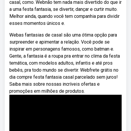
casal, como. Webnão tem nada mais divertido do que ir
a uma festa fantasia, se divertir, dançar e curtir muito.
Melhor ainda, quando você tem companhia para dividir
esses momentos únicos e.
Webas fantasias de casal são uma ótima opção para
surpreender e apimentar a relação. Você pode se
inspirar em personagens famosos, como batman e.
Gente, a fantasia é a roupa pra entrar no clima da festa
temática, com modelos adultos, infantis e até pros
bebês, pra todo mundo se divertir. Webfrete grátis no
dia compre festa fantasia casal parcelado sem juros!
Saiba mais sobre nossas incríveis ofertas e
promoções em milhões de produtos.