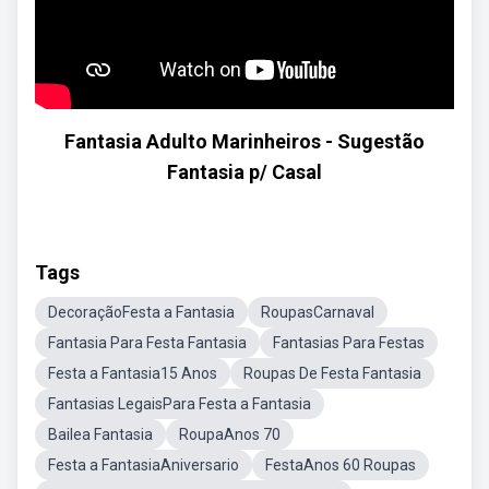
Fantasia Adulto Marinheiros - Sugestão
Fantasia p/ Casal
Tags
DecoraçãoFesta a Fantasia
RoupasCarnaval
Fantasia Para Festa Fantasia
Fantasias Para Festas
Festa a Fantasia15 Anos
Roupas De Festa Fantasia
Fantasias LegaisPara Festa a Fantasia
Bailea Fantasia
RoupaAnos 70
Festa a FantasiaAniversario
FestaAnos 60 Roupas