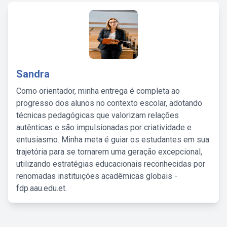
Sandra
Como orientador, minha entrega é completa ao
progresso dos alunos no contexto escolar, adotando
técnicas pedagógicas que valorizam relações
autênticas e são impulsionadas por criatividade e
entusiasmo. Minha meta é guiar os estudantes em sua
trajetória para se tornarem uma geração excepcional,
utilizando estratégias educacionais reconhecidas por
renomadas instituições acadêmicas globais -
fdp.aau.edu.et.