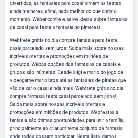
divertidas, as fantasias para casal tornam as festas
ainda melhores, afinal, nada melhor do que curtir o
momento. Webencontre e salve ideias sobre fantasias
de casal para festa a fantasia no pinterest.
Webfrete grátis no dia compre fantasia para festa
casal parcelado sem juros! Saiba mais sobre nossas
incríveis ofertas e promoções em milhões de
produtos. Webas opções das fantasias de casais e
grupos são inúmeras: Desde luigi e mario do jogo de
videogame mario bros até as fantasias de piratas que
vão deixar o casal ainda mais. Webfrete grátis no dia
compre fantasia festa casal parcelado sem juros!
Saiba mais sobre nossas incríveis ofertas e
promoções em milhões de produtos. Webfestas à
fantasia são ótimas oportunidades para unir a família,
principalmente ao criar um tema conjunto de fantasia
onde todos possam participar. Nesta lista, damos