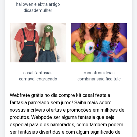
hallowen elektra artigo
dicasdemulher
casal fantasias
monstros ideias
carnaval engraçado
combinar saia fica tule
Webfrete grátis no dia compre kit casal festa a
fantasia parcelado sem juros! Saiba mais sobre
nossas incríveis ofertas e promoções em milhões de
produtos. Webpode ser alguma fantasia que seja
especial para o os namorados, como também podem
ser fantasias divertidas e com algum significado de