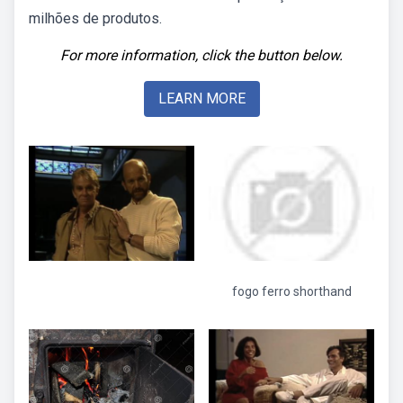
milhões de produtos.
For more information, click the button below.
LEARN MORE
fogo ferro shorthand