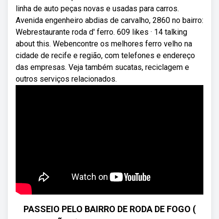
linha de auto peças novas e usadas para carros.
Avenida engenheiro abdias de carvalho, 2860 no bairro:
Webrestaurante roda d' ferro. 609 likes · 14 talking
about this. Webencontre os melhores ferro velho na
cidade de recife e região, com telefones e endereço
das empresas. Veja também sucatas, reciclagem e
outros serviços relacionados.
PASSEIO PELO BAIRRO DE RODA DE FOGO (