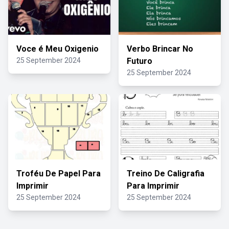
Voce é Meu Oxigenio
Verbo Brincar No
25 September 2024
Futuro
25 September 2024
Troféu De Papel Para
Treino De Caligrafia
Imprimir
Para Imprimir
25 September 2024
25 September 2024