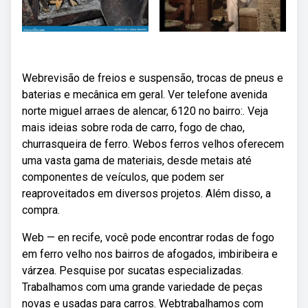
Webrevisão de freios e suspensão, trocas de pneus e
baterias e mecânica em geral. Ver telefone avenida
norte miguel arraes de alencar, 6120 no bairro:. Veja
mais ideias sobre roda de carro, fogo de chao,
churrasqueira de ferro. Webos ferros velhos oferecem
uma vasta gama de materiais, desde metais até
componentes de veículos, que podem ser
reaproveitados em diversos projetos. Além disso, a
compra.
Web — en recife, você pode encontrar rodas de fogo
em ferro velho nos bairros de afogados, imbiribeira e
várzea. Pesquise por sucatas especializadas.
Trabalhamos com uma grande variedade de peças
novas e usadas para carros. Webtrabalhamos com