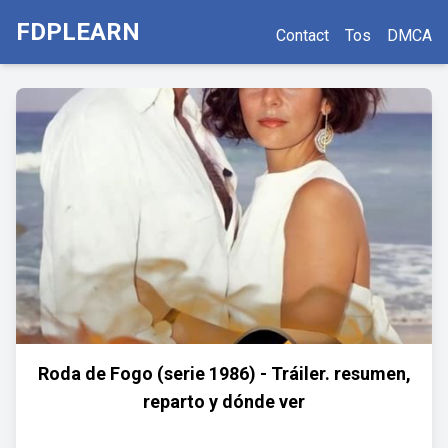
FDPLEARN
Contact
Tos
DMCA
Roda de Fogo (serie 1986) - Tráiler. resumen,
reparto y dónde ver