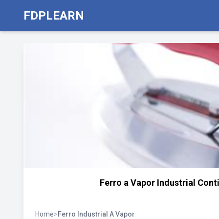
FDPLEARN
Ferro a Vapor Industrial Con
Home
>
Ferro Industrial A Vapor