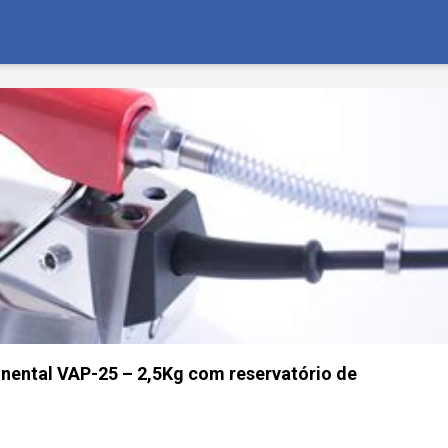
tinental VAP-25 – 2,5Kg com reservatório de