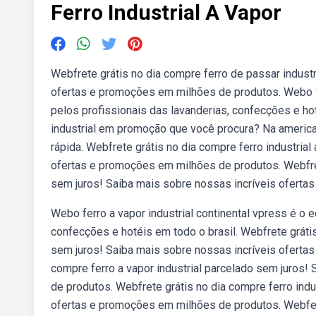
Ferro Industrial A Vapor
Webfrete grátis no dia compre ferro de passar industr
ofertas e promoções em milhões de produtos. Webo fer
pelos profissionais das lavanderias, confecções e ho
industrial em promoção que você procura? Na americ
rápida. Webfrete grátis no dia compre ferro industria
ofertas e promoções em milhões de produtos. Webfrete
sem juros! Saiba mais sobre nossas incríveis ofert
Webo ferro a vapor industrial continental vpress é o 
confecções e hotéis em todo o brasil. Webfrete grátis
sem juros! Saiba mais sobre nossas incríveis oferta
compre ferro a vapor industrial parcelado sem juros
de produtos. Webfrete grátis no dia compre ferro indu
ofertas e promoções em milhões de produtos. Webferr