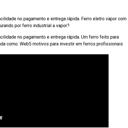
acilidade no pagamento e entrega rápida. Ferro eletro vapor com
rando por ferro industrial a vapor?
cilidade no pagamento e entrega rápida. Um ferro feito para
da como. Web5 motivos para investir em ferros profissionais