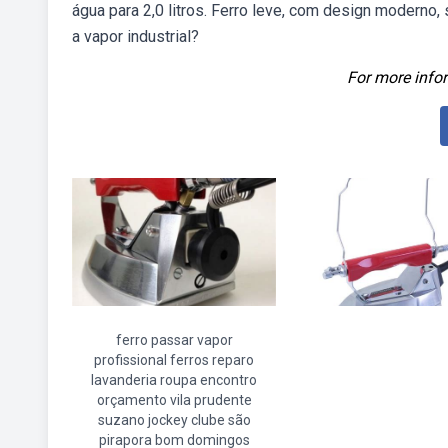
água para 2,0 litros. Ferro leve, com design moderno
a vapor industrial?
For more infor
ferro passar vapor
profissional ferros reparo
lavanderia roupa encontro
orçamento vila prudente
suzano jockey clube são
pirapora bom domingos