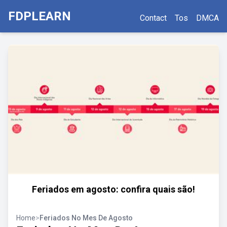
FDPLEARN
Contact
Tos
DMCA
Feriados em agosto: confira quais são!
Home
>
Feriados No Mes De Agosto