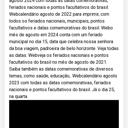
agosto 2024 com todas as datas comemorativas,
feriados nacionais e pontos facultativos do brasil.
Webcalendário agosto de 2022 para imprimir, com
todos os feriados nacionais, municipais, pontos
facultativos e datas comemorativas do brasil. Webo
mês de agosto em 2024 conta com um feriado
municipal no dia 15, data que celebra nossa senhora
da boa viagem, padroeira de belo horizonte. Veja todas
as datas. Webveja os feriados nacionais e pontos
facultativos do brasil no mês de agosto de 2021.
Saiba também as datas comemorativas de diversos
temas, como saúde, educação,. Webcalendário agosto
2023 com todas as datas comemorativas, feriados
nacionais e pontos facultativos do brasil. Já o dia 25,
na quarta.