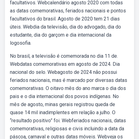
facultativos. Webcalendário agosto 2020 com todas
as datas comemorativas, feriados nacionais e pontos
facultativos do brasil. Agosto de 2020 tem 21 dias
úteis. Webdia da televisão, dia do advogado, dia do
estudante, dia do garçom e dia internacional da
logosofia.
No brasil, a televisão é comemorada no dia 11 de.
Webdatas comemorativas em agosto de 2024. Dia
nacional do selo. Webagosto de 2024 não possui
feriados nacionais, mas é marcado por diversas datas
comemorativas. O oitavo mês do ano marca o dia dos
pais e o dia internacional dos povos indígenas. No
mês de agosto, minas gerais registrou queda de
quase 14 mil inadimplentes em relação a julho. O
“resultado positivo” foi. Webferiados nacionais, datas
comemorativas, religiosas e civis incluindo a data da
páscoa, carnaval e outras datas móveis. Webveja os