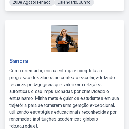
20De Agosto Feriado
Calendário. Junho
Sandra
Como orientador, minha entrega é completa ao
progresso dos alunos no contexto escolar, adotando
técnicas pedagógicas que valorizam relações
autênticas e são impulsionadas por criatividade e
entusiasmo. Minha meta é guiar os estudantes em sua
trajetória para se tornarem uma geração excepcional,
utilizando estratégias educacionais reconhecidas por
renomadas instituições acadêmicas globais -
fdp.aau.edu.et.