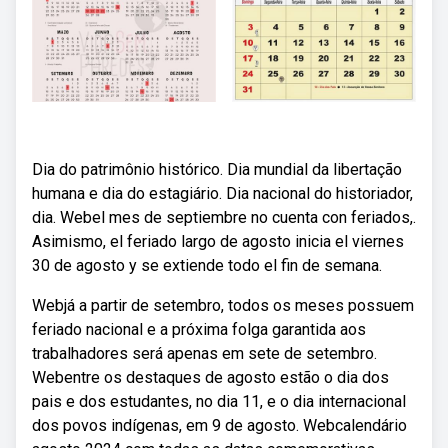
Dia do patrimônio histórico. Dia mundial da libertação
humana e dia do estagiário. Dia nacional do historiador,
dia. Webel mes de septiembre no cuenta con feriados,.
Asimismo, el feriado largo de agosto inicia el viernes
30 de agosto y se extiende todo el fin de semana.
Webjá a partir de setembro, todos os meses possuem
feriado nacional e a próxima folga garantida aos
trabalhadores será apenas em sete de setembro.
Webentre os destaques de agosto estão o dia dos
pais e dos estudantes, no dia 11, e o dia internacional
dos povos indígenas, em 9 de agosto. Webcalendário