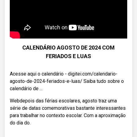
CALENDÁRIO AGOSTO DE 2024 COM
FERIADOS E LUAS
Acesse aqui o calendário - digitei.com/calendario-
agosto-de-2024-feriados-e-luas/ Saiba tudo sobre o
calendário de ...
Webdepois das férias escolares, agosto traz uma
série de datas comemorativas bastante interessantes
para trabalhar no contexto escolar. Com a aproximação
do dia do.