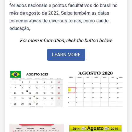
feriados nacionais e pontos facultativos do brasil no
mês de agosto de 2022. Saiba também as datas
comemorativas de diversos temas, como saúde,
educação,.
For more information, click the button below.
LEARN MORE