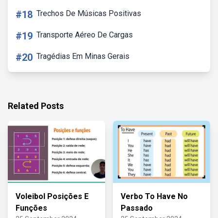
#18
Trechos De Músicas Positivas
#19
Transporte Aéreo De Cargas
#20
Tragédias Em Minas Gerais
Related Posts
Voleibol Posições E
Verbo To Have No
Funções
Passado