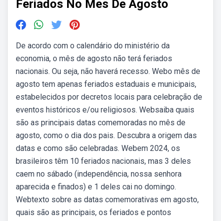
Feriados No Mes De Agosto
De acordo com o calendário do ministério da
economia, o mês de agosto não terá feriados
nacionais. Ou seja, não haverá recesso. Webo mês de
agosto tem apenas feriados estaduais e municipais,
estabelecidos por decretos locais para celebração de
eventos históricos e/ou religiosos. Websaiba quais
são as principais datas comemoradas no mês de
agosto, como o dia dos pais. Descubra a origem das
datas e como são celebradas. Webem 2024, os
brasileiros têm 10 feriados nacionais, mas 3 deles
caem no sábado (independência, nossa senhora
aparecida e finados) e 1 deles cai no domingo.
Webtexto sobre as datas comemorativas em agosto,
quais são as principais, os feriados e pontos