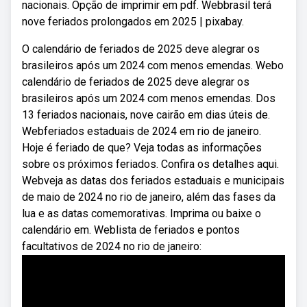
nacionais. Opção de imprimir em pdf. Webbrasil terá
nove feriados prolongados em 2025 | pixabay.
O calendário de feriados de 2025 deve alegrar os
brasileiros após um 2024 com menos emendas. Webo
calendário de feriados de 2025 deve alegrar os
brasileiros após um 2024 com menos emendas. Dos
13 feriados nacionais, nove cairão em dias úteis de.
Webferiados estaduais de 2024 em rio de janeiro.
Hoje é feriado de que? Veja todas as informações
sobre os próximos feriados. Confira os detalhes aqui.
Webveja as datas dos feriados estaduais e municipais
de maio de 2024 no rio de janeiro, além das fases da
lua e as datas comemorativas. Imprima ou baixe o
calendário em. Weblista de feriados e pontos
facultativos de 2024 no rio de janeiro: