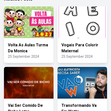
Volta As Aulas Turma
Vogais Para Colorir
Da Monica
Maternal
25 September 2024
25 September 2024
Vai Ser Comido De
Transformando Va