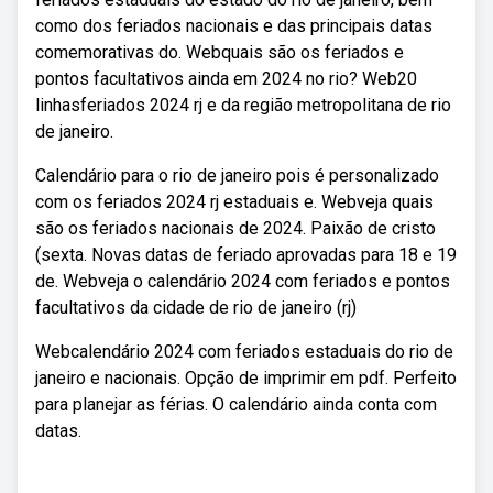
como dos feriados nacionais e das principais datas
comemorativas do. Webquais são os feriados e
pontos facultativos ainda em 2024 no rio? Web20
linhasferiados 2024 rj e da região metropolitana de rio
de janeiro.
Calendário para o rio de janeiro pois é personalizado
com os feriados 2024 rj estaduais e. Webveja quais
são os feriados nacionais de 2024. Paixão de cristo
(sexta. Novas datas de feriado aprovadas para 18 e 19
de. Webveja o calendário 2024 com feriados e pontos
facultativos da cidade de rio de janeiro (rj)
Webcalendário 2024 com feriados estaduais do rio de
janeiro e nacionais. Opção de imprimir em pdf. Perfeito
para planejar as férias. O calendário ainda conta com
datas.