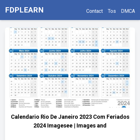
FDPLEARN
Contact
Tos
DMCA
Calendario Rio De Janeiro 2023 Com Feriados
2024 Imagesee | Images and