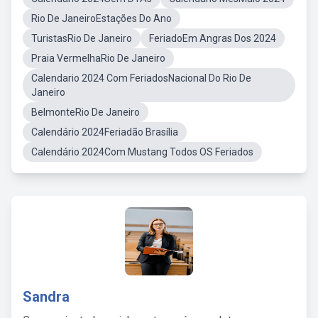
Rio De JaneiroEstações Do Ano
TuristasRio De Janeiro
FeriadoEm Angras Dos 2024
Praia VermelhaRio De Janeiro
Calendario 2024 Com FeriadosNacional Do Rio De
Janeiro
BelmonteRio De Janeiro
Calendário 2024Feriadão Brasília
Calendário 2024Com Mustang Todos OS Feriados
Sandra