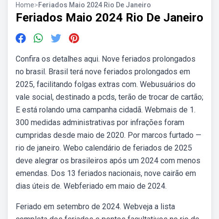
Home
>
Feriados Maio 2024 Rio De Janeiro
Feriados Maio 2024 Rio De Janeiro
Confira os detalhes aqui. Nove feriados prolongados
no brasil. Brasil terá nove feriados prolongados em
2025, facilitando folgas extras com. Webusuários do
vale social, destinado a pcds, terão de trocar de cartão;
E está rolando uma campanha cidadã. Webmais de 1.
300 medidas administrativas por infrações foram
cumpridas desde maio de 2020. Por marcos furtado —
rio de janeiro. Webo calendário de feriados de 2025
deve alegrar os brasileiros após um 2024 com menos
emendas. Dos 13 feriados nacionais, nove cairão em
dias úteis de. Webferiado em maio de 2024.
Feriado em setembro de 2024. Webveja a lista