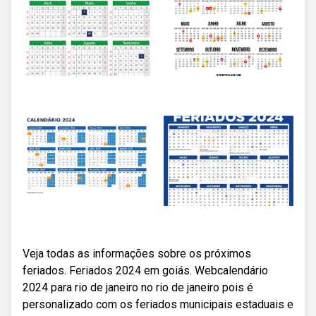
Veja todas as informações sobre os próximos
feriados. Feriados 2024 em goiás. Webcalendário
2024 para rio de janeiro no rio de janeiro pois é
personalizado com os feriados municipais estaduais e