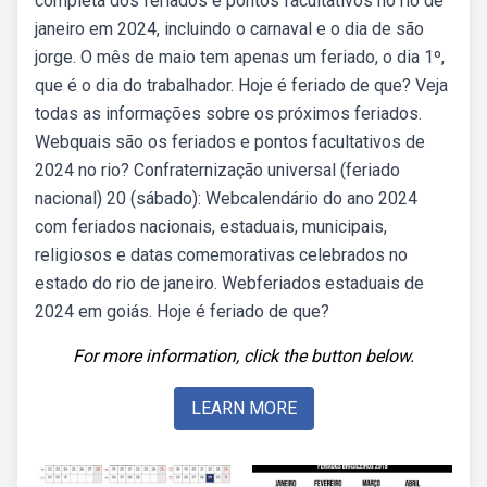
completa dos feriados e pontos facultativos no rio de
janeiro em 2024, incluindo o carnaval e o dia de são
jorge. O mês de maio tem apenas um feriado, o dia 1º,
que é o dia do trabalhador. Hoje é feriado de que? Veja
todas as informações sobre os próximos feriados.
Webquais são os feriados e pontos facultativos de
2024 no rio? Confraternização universal (feriado
nacional) 20 (sábado): Webcalendário do ano 2024
com feriados nacionais, estaduais, municipais,
religiosos e datas comemorativas celebrados no
estado do rio de janeiro. Webferiados estaduais de
2024 em goiás. Hoje é feriado de que?
For more information, click the button below.
LEARN MORE