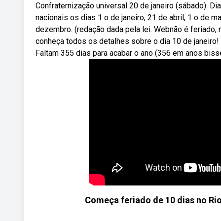
Confraternização universal 20 de janeiro (sábado): Di
nacionais os dias 1 o de janeiro, 21 de abril, 1 o de
dezembro. (redação dada pela lei. Webnão é feriado, 
conheça todos os detalhes sobre o dia 10 de janeiro! 
Faltam 355 dias para acabar o ano (356 em anos biss
Começa feriado de 10 dias no Ri