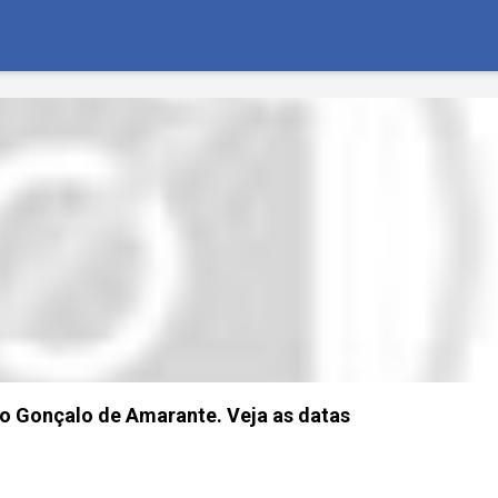
São Gonçalo de Amarante. Veja as datas