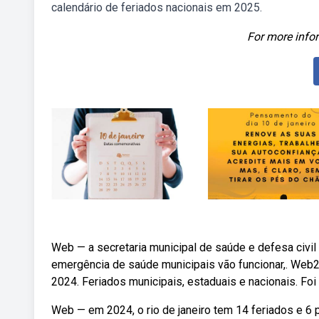
calendário de feriados nacionais em 2025.
For more infor
Web — a secretaria municipal de saúde e defesa civil
emergência de saúde municipais vão funcionar,. Web21 
2024. Feriados municipais, estaduais e nacionais. Foi f
Web — em 2024, o rio de janeiro tem 14 feriados e 6 