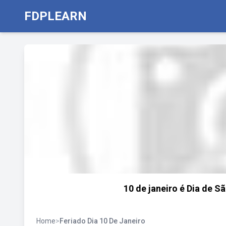
FDPLEARN
10 de janeiro é Dia de 
Home
>
Feriado Dia 10 De Janeiro