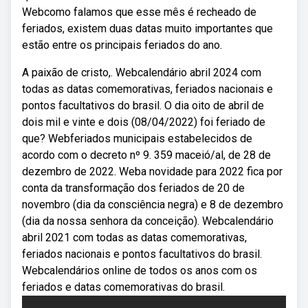
Webcomo falamos que esse mês é recheado de
feriados, existem duas datas muito importantes que
estão entre os principais feriados do ano.
A paixão de cristo,. Webcalendário abril 2024 com
todas as datas comemorativas, feriados nacionais e
pontos facultativos do brasil. O dia oito de abril de
dois mil e vinte e dois (08/04/2022) foi feriado de
que? Webferiados municipais estabelecidos de
acordo com o decreto nº 9. 359 maceió/al, de 28 de
dezembro de 2022. Weba novidade para 2022 fica por
conta da transformação dos feriados de 20 de
novembro (dia da consciência negra) e 8 de dezembro
(dia da nossa senhora da conceição). Webcalendário
abril 2021 com todas as datas comemorativas,
feriados nacionais e pontos facultativos do brasil.
Webcalendários online de todos os anos com os
feriados e datas comemorativas do brasil.