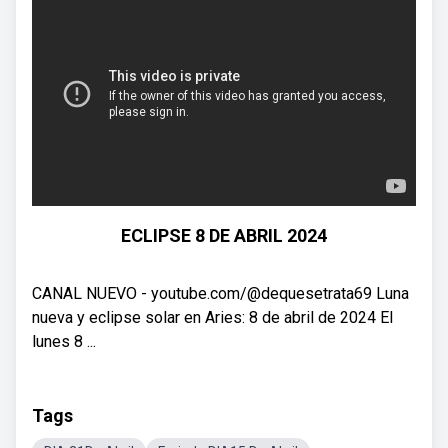
ECLIPSE 8 DE ABRIL 2024
CANAL NUEVO - youtube.com/@dequesetrata69 Luna
nueva y eclipse solar en Aries: 8 de abril de 2024 El
lunes 8 ...
Tags