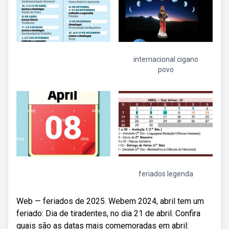
internacional cigano
povo
feriados legenda
Web — feriados de 2025. Webem 2024, abril tem um
feriado: Dia de tiradentes, no dia 21 de abril. Confira
quais são as datas mais comemoradas em abril: