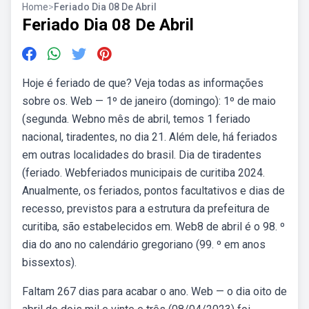
Home
>
Feriado Dia 08 De Abril
Feriado Dia 08 De Abril
Hoje é feriado de que? Veja todas as informações
sobre os. Web — 1º de janeiro (domingo): 1º de maio
(segunda. Webno mês de abril, temos 1 feriado
nacional, tiradentes, no dia 21. Além dele, há feriados
em outras localidades do brasil. Dia de tiradentes
(feriado. Webferiados municipais de curitiba 2024.
Anualmente, os feriados, pontos facultativos e dias de
recesso, previstos para a estrutura da prefeitura de
curitiba, são estabelecidos em. Web8 de abril é o 98. º
dia do ano no calendário gregoriano (99. º em anos
bissextos).
Faltam 267 dias para acabar o ano. Web — o dia oito de