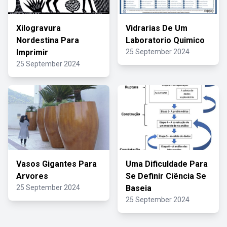
Xilogravura
Vidrarias De Um
Nordestina Para
Laboratorio Quimico
Imprimir
25 September 2024
25 September 2024
Vasos Gigantes Para
Uma Dificuldade Para
Arvores
Se Definir Ciência Se
25 September 2024
Baseia
25 September 2024