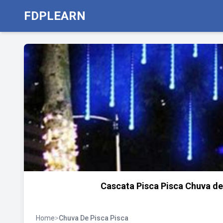
FDPLEARN
Cascata Pisca Pisca Chuva de
Home
>
Chuva De Pisca Pisca