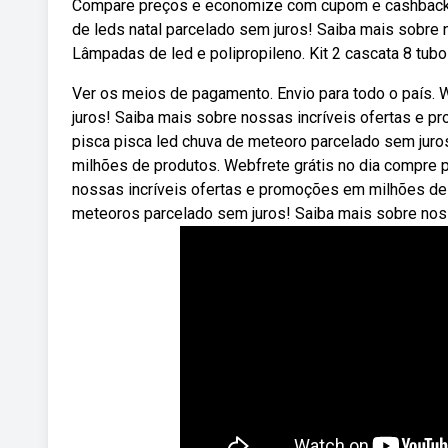
Compare preços e economize com cupom e cashback d
de leds natal parcelado sem juros! Saiba mais sobre
Lâmpadas de led e polipropileno. Kit 2 cascata 8 tub
Ver os meios de pagamento. Envio para todo o país. 
juros! Saiba mais sobre nossas incríveis ofertas e 
pisca pisca led chuva de meteoro parcelado sem juro
milhões de produtos. Webfrete grátis no dia compre p
nossas incríveis ofertas e promoções em milhões de 
meteoros parcelado sem juros! Saiba mais sobre nos