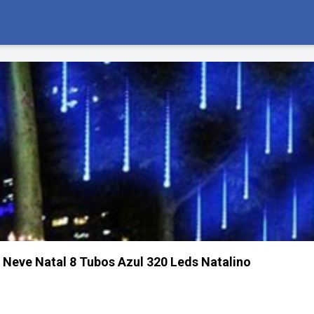
 Neve Natal 8 Tubos Azul 320 Leds Natalino