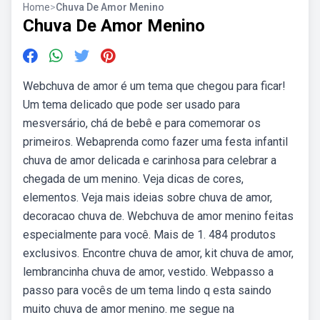
Home
>
Chuva De Amor Menino
Chuva De Amor Menino
Webchuva de amor é um tema que chegou para ficar!
Um tema delicado que pode ser usado para
mesversário, chá de bebê e para comemorar os
primeiros. Webaprenda como fazer uma festa infantil
chuva de amor delicada e carinhosa para celebrar a
chegada de um menino. Veja dicas de cores,
elementos. Veja mais ideias sobre chuva de amor,
decoracao chuva de. Webchuva de amor menino feitas
especialmente para você. Mais de 1. 484 produtos
exclusivos. Encontre chuva de amor, kit chuva de amor,
lembrancinha chuva de amor, vestido. Webpasso a
passo para vocês de um tema lindo q esta saindo
muito chuva de amor menino. me segue na