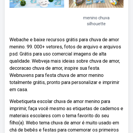
menino chuva
silhouette
Webache e baixe recursos grátis para chuva de amor
menino. 99. 000+ vetores, fotos de arquivo e arquivos
psd. Grátis para uso comercial imagens de alta
qualidade. Webveja mais ideias sobre chuva de amor,
decoracao chuva de amor, inspire sua festa.
Webnuvens para festa chuva de amor menino
totalmente grátis, pronto para personalizar e imprimir
em casa.
Webetiqueta escolar chuva de amor menino para
imprimir, faça você mesmo as etiquetas de cadernos e
materiais escolares com o tema favorito do seu
filho(a). Webo tema chuva de amor é muito usado em
chá de bebês e festas para comemorar os primeiros