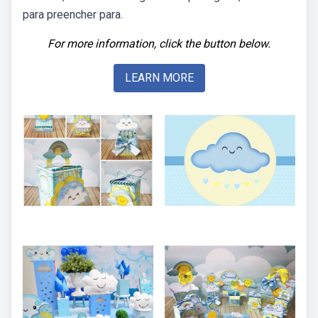
para preencher para.
For more information, click the button below.
LEARN MORE