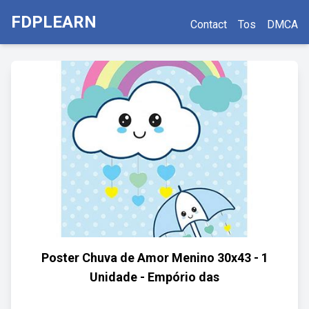
FDPLEARN
Contact
Tos
DMCA
Poster Chuva de Amor Menino 30x43 - 1
Unidade - Empório das