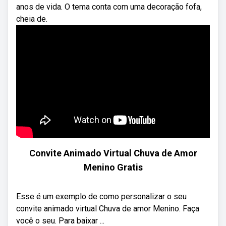
anos de vida. O tema conta com uma decoração fofa,
cheia de.
Convite Animado Virtual Chuva de Amor
Menino Gratis
Esse é um exemplo de como personalizar o seu
convite animado virtual Chuva de amor Menino. Faça
você o seu. Para baixar ...