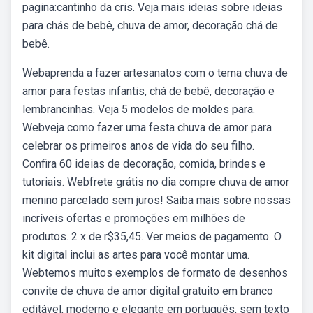
pagina:cantinho da cris. Veja mais ideias sobre ideias
para chás de bebê, chuva de amor, decoração chá de
bebê.
Webaprenda a fazer artesanatos com o tema chuva de
amor para festas infantis, chá de bebê, decoração e
lembrancinhas. Veja 5 modelos de moldes para.
Webveja como fazer uma festa chuva de amor para
celebrar os primeiros anos de vida do seu filho.
Confira 60 ideias de decoração, comida, brindes e
tutoriais. Webfrete grátis no dia compre chuva de amor
menino parcelado sem juros! Saiba mais sobre nossas
incríveis ofertas e promoções em milhões de
produtos. 2 x de r$35,45. Ver meios de pagamento. O
kit digital inclui as artes para você montar uma.
Webtemos muitos exemplos de formato de desenhos
convite de chuva de amor digital gratuito em branco
editável, moderno e elegante em português, sem texto