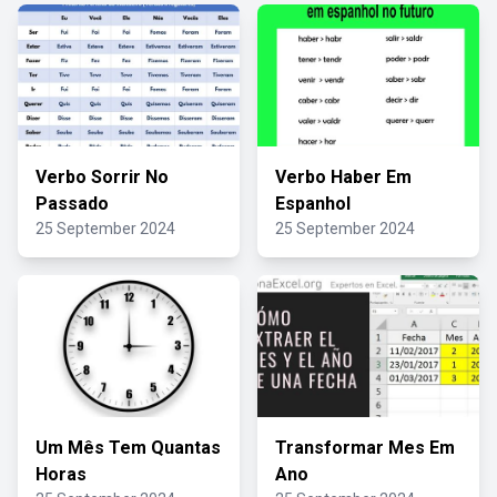
Verbo Sorrir No
Verbo Haber Em
Passado
Espanhol
25 September 2024
25 September 2024
Um Mês Tem Quantas
Transformar Mes Em
Horas
Ano