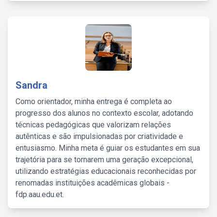
Sandra
Como orientador, minha entrega é completa ao
progresso dos alunos no contexto escolar, adotando
técnicas pedagógicas que valorizam relações
autênticas e são impulsionadas por criatividade e
entusiasmo. Minha meta é guiar os estudantes em sua
trajetória para se tornarem uma geração excepcional,
utilizando estratégias educacionais reconhecidas por
renomadas instituições acadêmicas globais -
fdp.aau.edu.et.