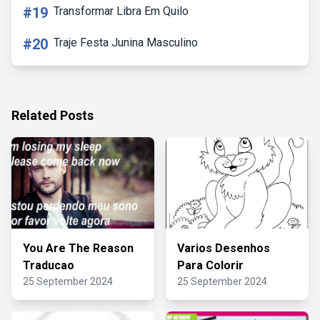
#19
Transformar Libra Em Quilo
#20
Traje Festa Junina Masculino
Related Posts
You Are The Reason
Varios Desenhos
Traducao
Para Colorir
25 September 2024
25 September 2024