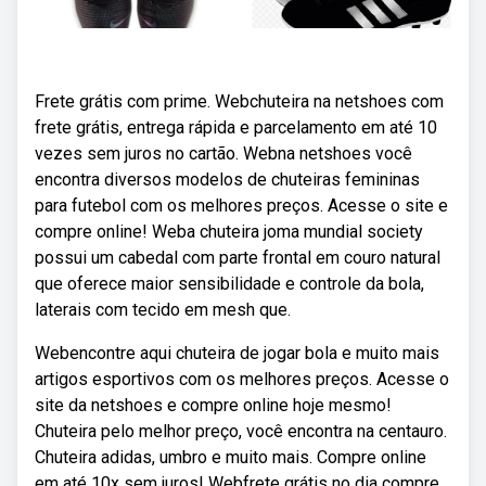
Frete grátis com prime. Webchuteira na netshoes com
frete grátis, entrega rápida e parcelamento em até 10
vezes sem juros no cartão. Webna netshoes você
encontra diversos modelos de chuteiras femininas
para futebol com os melhores preços. Acesse o site e
compre online! Weba chuteira joma mundial society
possui um cabedal com parte frontal em couro natural
que oferece maior sensibilidade e controle da bola,
laterais com tecido em mesh que.
Webencontre aqui chuteira de jogar bola e muito mais
artigos esportivos com os melhores preços. Acesse o
site da netshoes e compre online hoje mesmo!
Chuteira pelo melhor preço, você encontra na centauro.
Chuteira adidas, umbro e muito mais. Compre online
em até 10x sem juros! Webfrete grátis no dia compre