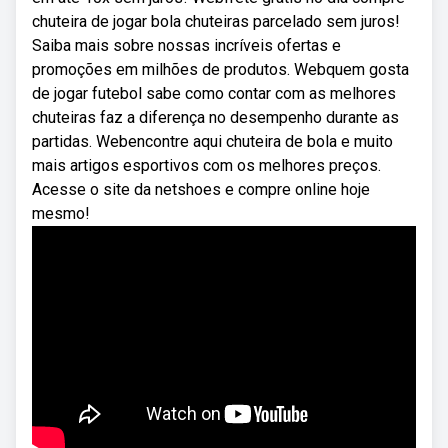
chuteira de jogar bola chuteiras parcelado sem juros!
Saiba mais sobre nossas incríveis ofertas e
promoções em milhões de produtos. Webquem gosta
de jogar futebol sabe como contar com as melhores
chuteiras faz a diferença no desempenho durante as
partidas. Webencontre aqui chuteira de bola e muito
mais artigos esportivos com os melhores preços.
Acesse o site da netshoes e compre online hoje
mesmo!