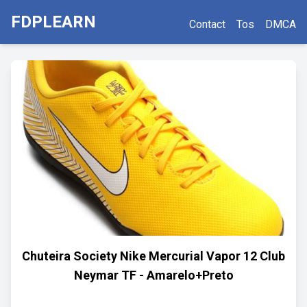
FDPLEARN
Contact
Tos
DMCA
Chuteira Society Nike Mercurial Vapor 12 Club
Neymar TF - Amarelo+Preto