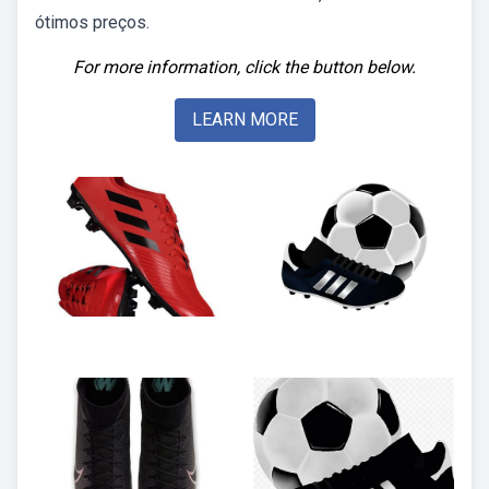
ótimos preços.
For more information, click the button below.
LEARN MORE