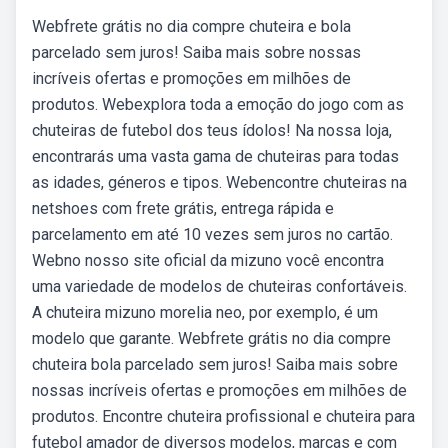
Webfrete grátis no dia compre chuteira e bola
parcelado sem juros! Saiba mais sobre nossas
incríveis ofertas e promoções em milhões de
produtos. Webexplora toda a emoção do jogo com as
chuteiras de futebol dos teus ídolos! Na nossa loja,
encontrarás uma vasta gama de chuteiras para todas
as idades, géneros e tipos. Webencontre chuteiras na
netshoes com frete grátis, entrega rápida e
parcelamento em até 10 vezes sem juros no cartão.
Webno nosso site oficial da mizuno você encontra
uma variedade de modelos de chuteiras confortáveis.
A chuteira mizuno morelia neo, por exemplo, é um
modelo que garante. Webfrete grátis no dia compre
chuteira bola parcelado sem juros! Saiba mais sobre
nossas incríveis ofertas e promoções em milhões de
produtos. Encontre chuteira profissional e chuteira para
futebol amador de diversos modelos, marcas e com