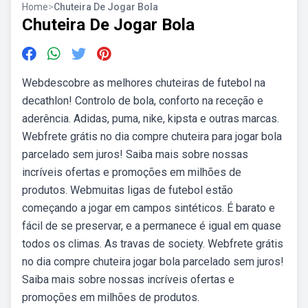
Home
>
Chuteira De Jogar Bola
Chuteira De Jogar Bola
Webdescobre as melhores chuteiras de futebol na
decathlon! Controlo de bola, conforto na receção e
aderência. Adidas, puma, nike, kipsta e outras marcas.
Webfrete grátis no dia compre chuteira para jogar bola
parcelado sem juros! Saiba mais sobre nossas
incríveis ofertas e promoções em milhões de
produtos. Webmuitas ligas de futebol estão
começando a jogar em campos sintéticos. É barato e
fácil de se preservar, e a permanece é igual em quase
todos os climas. As travas de society. Webfrete grátis
no dia compre chuteira jogar bola parcelado sem juros!
Saiba mais sobre nossas incríveis ofertas e
promoções em milhões de produtos.