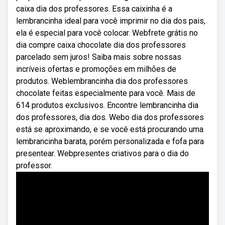
caixa dia dos professores. Essa caixinha é a
lembrancinha ideal para você imprimir no dia dos pais,
ela é especial para você colocar. Webfrete grátis no
dia compre caixa chocolate dia dos professores
parcelado sem juros! Saiba mais sobre nossas
incríveis ofertas e promoções em milhões de
produtos. Weblembrancinha dia dos professores
chocolate feitas especialmente para você. Mais de
614 produtos exclusivos. Encontre lembrancinha dia
dos professores, dia dos. Webo dia dos professores
está se aproximando, e se você está procurando uma
lembrancinha barata, porém personalizada e fofa para
presentear. Webpresentes criativos para o dia do
professor.