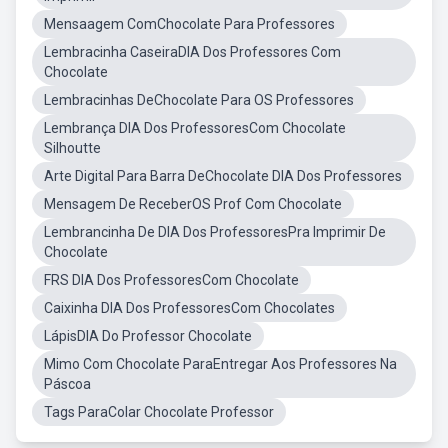
Mensaagem ComChocolate Para Professores
Lembracinha CaseiraDIA Dos Professores Com
Chocolate
Lembracinhas DeChocolate Para OS Professores
Lembrança DIA Dos ProfessoresCom Chocolate
Silhoutte
Arte Digital Para Barra DeChocolate DIA Dos Professores
Mensagem De ReceberOS Prof Com Chocolate
Lembrancinha De DIA Dos ProfessoresPra Imprimir De
Chocolate
FRS DIA Dos ProfessoresCom Chocolate
Caixinha DIA Dos ProfessoresCom Chocolates
LápisDIA Do Professor Chocolate
Mimo Com Chocolate ParaEntregar Aos Professores Na
Páscoa
Tags ParaColar Chocolate Professor