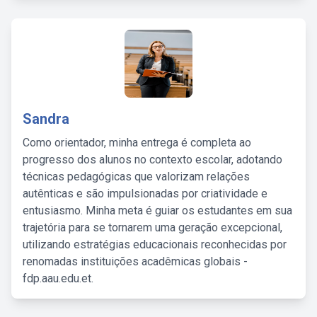
Sandra
Como orientador, minha entrega é completa ao
progresso dos alunos no contexto escolar, adotando
técnicas pedagógicas que valorizam relações
autênticas e são impulsionadas por criatividade e
entusiasmo. Minha meta é guiar os estudantes em sua
trajetória para se tornarem uma geração excepcional,
utilizando estratégias educacionais reconhecidas por
renomadas instituições acadêmicas globais -
fdp.aau.edu.et.