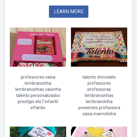
LEARN MORE
professores caixa
talento chocolate
lembrancinha
professores
lembrancinhas caixinha
professoras
talento personalizados
lembrancinhas
prestígio elo7 infantil
lembrancinha
infantis
presentes professora
caixa marmitinha