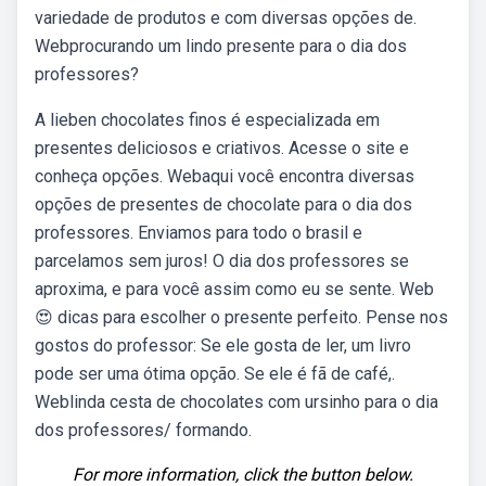
variedade de produtos e com diversas opções de.
Webprocurando um lindo presente para o dia dos
professores?
A lieben chocolates finos é especializada em
presentes deliciosos e criativos. Acesse o site e
conheça opções. Webaqui você encontra diversas
opções de presentes de chocolate para o dia dos
professores. Enviamos para todo o brasil e
parcelamos sem juros! O dia dos professores se
aproxima, e para você assim como eu se sente. Web
😍 dicas para escolher o presente perfeito. Pense nos
gostos do professor: Se ele gosta de ler, um livro
pode ser uma ótima opção. Se ele é fã de café,.
Weblinda cesta de chocolates com ursinho para o dia
dos professores/ formando.
For more information, click the button below.