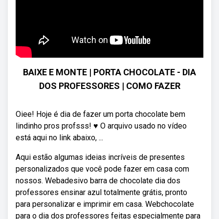
BAIXE E MONTE | PORTA CHOCOLATE - DIA
DOS PROFESSORES | COMO FAZER
Oiee! Hoje é dia de fazer um porta chocolate bem
lindinho pros profsss! ♥ O arquivo usado no vídeo
está aqui no link abaixo, ...
Aqui estão algumas ideias incríveis de presentes
personalizados que você pode fazer em casa com
nossos. Webadesivo barra de chocolate dia dos
professores ensinar azul totalmente grátis, pronto
para personalizar e imprimir em casa. Webchocolate
para o dia dos professores feitas especialmente para