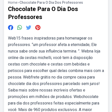
Home
>
Chocolate Para O Dia Dos Professores
Chocolate Para O Dia Dos
Professores
Web15 frases inspiradoras para homenagear os
professores. “um professor afeta a eternidade; Ele
nunca sabe onde sua influência termina. ”. Webna loja
online da cestas michelli, você tem à disposição
cestas com chocolate e cestas com bebidas e
petiscos para escolher qual delas combina mais com a
pessoa. Webfrete grátis no dia compre caixa para
chocolate dia dos professores parcelado sem juros!
Saiba mais sobre nossas incríveis ofertas e
promoções em milhões de produtos. Webchocolate
para dia dos professores feitas especialmente para
você. Mais de 960 produtos exclusivos. A maior