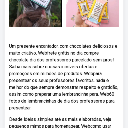
Um presente encantador, com chocolates deliciosos e
muito criativo. Webfrete grátis no dia compre
chocolate dia dos professores parcelado sem juros!
Saiba mais sobre nossas incríveis ofertas e
promoções em milhões de produtos. Webpara
presentear os seus professores favoritos, nada é
melhor do que sempre demonstrar respeito e gratidão,
assim como preparar uma lembrancinha para. Web60
fotos de lembrancinhas de dia dos professores para
presentear.
Desde ideias simples até as mais elaboradas, veja
pequenos mimos para homenagear. Webcomo usar