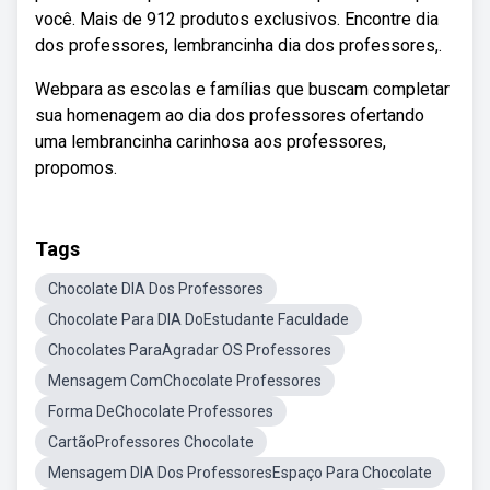
você. Mais de 912 produtos exclusivos. Encontre dia
dos professores, lembrancinha dia dos professores,.
Webpara as escolas e famílias que buscam completar
sua homenagem ao dia dos professores ofertando
uma lembrancinha carinhosa aos professores,
propomos.
Tags
Chocolate DIA Dos Professores
Chocolate Para DIA DoEstudante Faculdade
Chocolates ParaAgradar OS Professores
Mensagem ComChocolate Professores
Forma DeChocolate Professores
CartãoProfessores Chocolate
Mensagem DIA Dos ProfessoresEspaço Para Chocolate