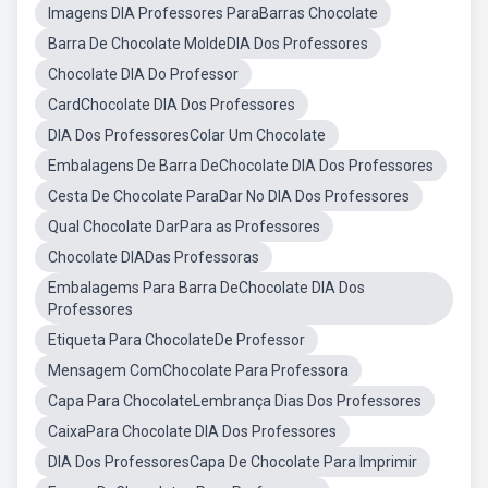
Imagens DIA Professores ParaBarras Chocolate
Barra De Chocolate MoldeDIA Dos Professores
Chocolate DIA Do Professor
CardChocolate DIA Dos Professores
DIA Dos ProfessoresColar Um Chocolate
Embalagens De Barra DeChocolate DIA Dos Professores
Cesta De Chocolate ParaDar No DIA Dos Professores
Qual Chocolate DarPara as Professores
Chocolate DIADas Professoras
Embalagems Para Barra DeChocolate DIA Dos
Professores
Etiqueta Para ChocolateDe Professor
Mensagem ComChocolate Para Professora
Capa Para ChocolateLembrança Dias Dos Professores
CaixaPara Chocolate DIA Dos Professores
DIA Dos ProfessoresCapa De Chocolate Para Imprimir