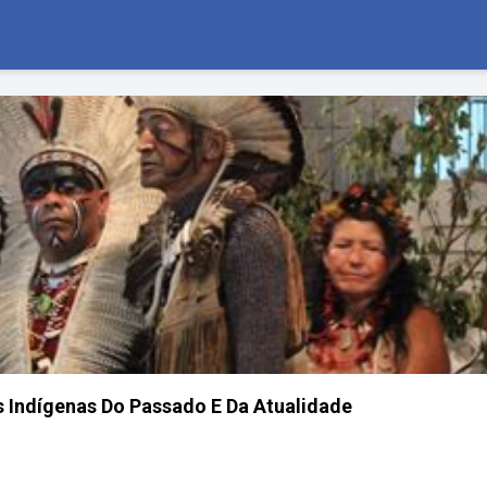
s Indígenas Do Passado E Da Atualidade