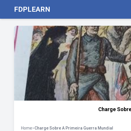
FDPLEARN
Charge Sobre
Home
>
Charge Sobre A Primeira Guerra Mundial