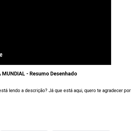
 MUNDIAL - Resumo Desenhado
está lendo a descrição? Já que está aqui, quero te agradecer por