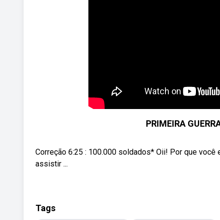
PRIMEIRA GUERRA
Correção 6:25 : 100.000 soldados* Oii! Por que você 
assistir ...
Tags