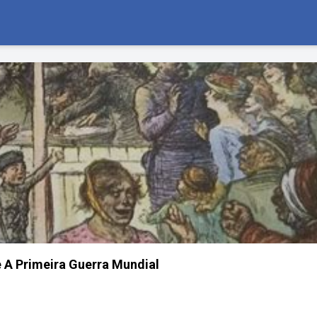
 A Primeira Guerra Mundial