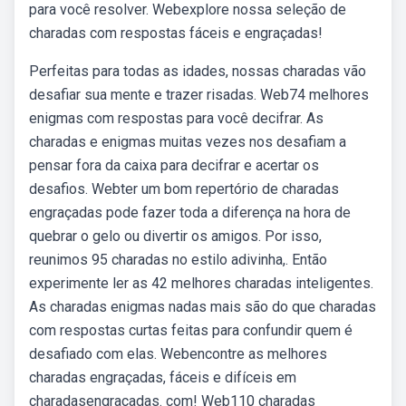
para você resolver. Webexplore nossa seleção de
charadas com respostas fáceis e engraçadas!
Perfeitas para todas as idades, nossas charadas vão
desafiar sua mente e trazer risadas. Web74 melhores
enigmas com respostas para você decifrar. As
charadas e enigmas muitas vezes nos desafiam a
pensar fora da caixa para decifrar e acertar os
desafios. Webter um bom repertório de charadas
engraçadas pode fazer toda a diferença na hora de
quebrar o gelo ou divertir os amigos. Por isso,
reunimos 95 charadas no estilo adivinha,. Então
experimente ler as 42 melhores charadas inteligentes.
As charadas enigmas nadas mais são do que charadas
com respostas curtas feitas para confundir quem é
desafiado com elas. Webencontre as melhores
charadas engraçadas, fáceis e difíceis em
charadasengraçadas. com! Web110 charadas