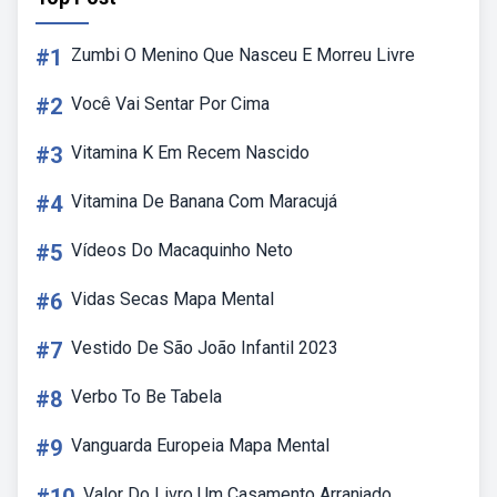
#1
Zumbi O Menino Que Nasceu E Morreu Livre
#2
Você Vai Sentar Por Cima
#3
Vitamina K Em Recem Nascido
#4
Vitamina De Banana Com Maracujá
#5
Vídeos Do Macaquinho Neto
#6
Vidas Secas Mapa Mental
#7
Vestido De São João Infantil 2023
#8
Verbo To Be Tabela
#9
Vanguarda Europeia Mapa Mental
Valor Do Livro Um Casamento Arranjado