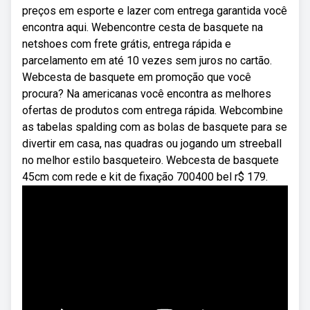
preços em esporte e lazer com entrega garantida você
encontra aqui. Webencontre cesta de basquete na
netshoes com frete grátis, entrega rápida e
parcelamento em até 10 vezes sem juros no cartão.
Webcesta de basquete em promoção que você
procura? Na americanas você encontra as melhores
ofertas de produtos com entrega rápida. Webcombine
as tabelas spalding com as bolas de basquete para se
divertir em casa, nas quadras ou jogando um streeball
no melhor estilo basqueteiro. Webcesta de basquete
45cm com rede e kit de fixação 700400 bel r$ 179.