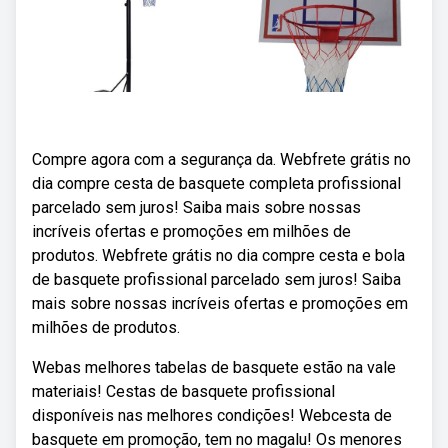
Compre agora com a segurança da. Webfrete grátis no
dia compre cesta de basquete completa profissional
parcelado sem juros! Saiba mais sobre nossas
incríveis ofertas e promoções em milhões de
produtos. Webfrete grátis no dia compre cesta e bola
de basquete profissional parcelado sem juros! Saiba
mais sobre nossas incríveis ofertas e promoções em
milhões de produtos.
Webas melhores tabelas de basquete estão na vale
materiais! Cestas de basquete profissional
disponíveis nas melhores condições! Webcesta de
basquete em promoção, tem no magalu! Os menores