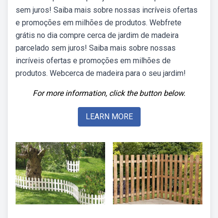
sem juros! Saiba mais sobre nossas incríveis ofertas
e promoções em milhões de produtos. Webfrete
grátis no dia compre cerca de jardim de madeira
parcelado sem juros! Saiba mais sobre nossas
incríveis ofertas e promoções em milhões de
produtos. Webcerca de madeira para o seu jardim!
For more information, click the button below.
LEARN MORE