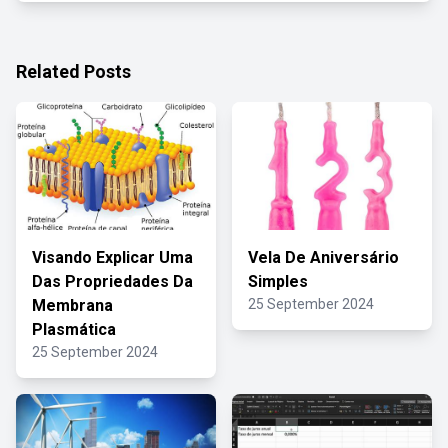
Related Posts
Visando Explicar Uma
Vela De Aniversário
Das Propriedades Da
Simples
Membrana
25 September 2024
Plasmática
25 September 2024