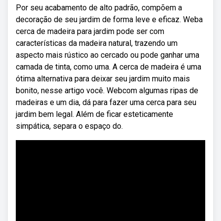
Por seu acabamento de alto padrão, compõem a
decoração de seu jardim de forma leve e eficaz. Weba
cerca de madeira para jardim pode ser com
características da madeira natural, trazendo um
aspecto mais rústico ao cercado ou pode ganhar uma
camada de tinta, como uma. A cerca de madeira é uma
ótima alternativa para deixar seu jardim muito mais
bonito, nesse artigo você. Webcom algumas ripas de
madeiras e um dia, dá para fazer uma cerca para seu
jardim bem legal. Além de ficar esteticamente
simpática, separa o espaço do.