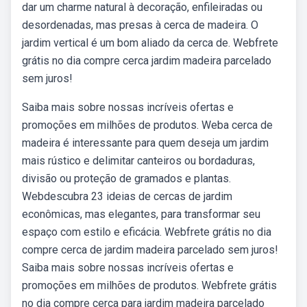
dar um charme natural à decoração, enfileiradas ou
desordenadas, mas presas à cerca de madeira. O
jardim vertical é um bom aliado da cerca de. Webfrete
grátis no dia compre cerca jardim madeira parcelado
sem juros!
Saiba mais sobre nossas incríveis ofertas e
promoções em milhões de produtos. Weba cerca de
madeira é interessante para quem deseja um jardim
mais rústico e delimitar canteiros ou bordaduras,
divisão ou proteção de gramados e plantas.
Webdescubra 23 ideias de cercas de jardim
econômicas, mas elegantes, para transformar seu
espaço com estilo e eficácia. Webfrete grátis no dia
compre cerca de jardim madeira parcelado sem juros!
Saiba mais sobre nossas incríveis ofertas e
promoções em milhões de produtos. Webfrete grátis
no dia compre cerca para jardim madeira parcelado