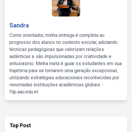
Sandra
Como orientador, minha entrega é completa ao
progresso dos alunos no contexto escolar, adotando
técnicas pedagógicas que valorizam relações
autênticas e são impulsionadas por criatividade e
entusiasmo. Minha meta é guiar os estudantes em sua
trajetória para se tornarem uma geração excepcional,
utilizando estratégias educacionais reconhecidas por
renomadas instituições acadêmicas globais -
fdp.aau.edu.et.
Top Post