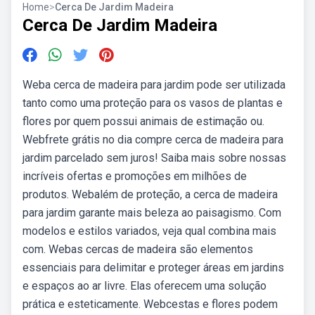
Home
>
Cerca De Jardim Madeira
Cerca De Jardim Madeira
Weba cerca de madeira para jardim pode ser utilizada
tanto como uma proteção para os vasos de plantas e
flores por quem possui animais de estimação ou.
Webfrete grátis no dia compre cerca de madeira para
jardim parcelado sem juros! Saiba mais sobre nossas
incríveis ofertas e promoções em milhões de
produtos. Webalém de proteção, a cerca de madeira
para jardim garante mais beleza ao paisagismo. Com
modelos e estilos variados, veja qual combina mais
com. Webas cercas de madeira são elementos
essenciais para delimitar e proteger áreas em jardins
e espaços ao ar livre. Elas oferecem uma solução
prática e esteticamente. Webcestas e flores podem