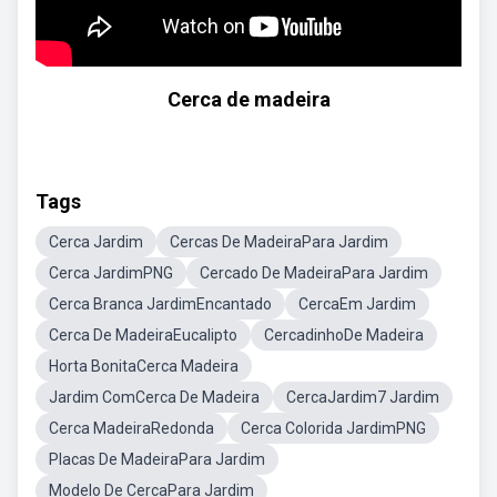
Cerca de madeira
Tags
Cerca Jardim
Cercas De MadeiraPara Jardim
Cerca JardimPNG
Cercado De MadeiraPara Jardim
Cerca Branca JardimEncantado
CercaEm Jardim
Cerca De MadeiraEucalipto
CercadinhoDe Madeira
Horta BonitaCerca Madeira
Jardim ComCerca De Madeira
CercaJardim7 Jardim
Cerca MadeiraRedonda
Cerca Colorida JardimPNG
Placas De MadeiraPara Jardim
Modelo De CercaPara Jardim