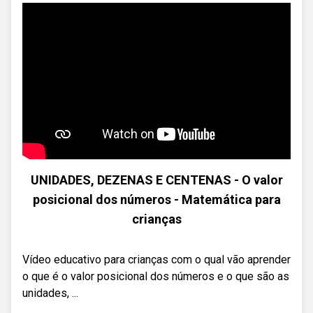
UNIDADES, DEZENAS E CENTENAS - O valor
posicional dos números - Matemática para
crianças
Vídeo educativo para crianças com o qual vão aprender
o que é o valor posicional dos números e o que são as
unidades, ...