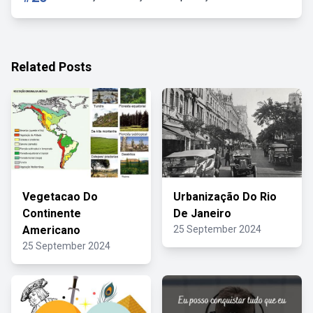
Related Posts
Vegetacao Do
Urbanização Do Rio
Continente
De Janeiro
Americano
25 September 2024
25 September 2024