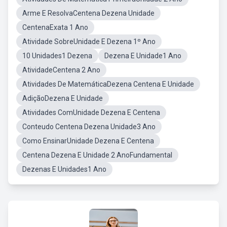
Arme E ResolvaCentena Dezena Unidade
CentenaExata 1 Ano
Atividade SobreUnidade E Dezena 1º Ano
10 Unidades1 Dezena
Dezena E Unidade1 Ano
AtividadeCentena 2 Ano
Atividades De MatemáticaDezena Centena E Unidade
AdiçãoDezena E Unidade
Atividades ComUnidade Dezena E Centena
Conteudo Centena Dezena Unidade3 Ano
Como EnsinarUnidade Dezena E Centena
Centena Dezena E Unidade 2 AnoFundamental
Dezenas E Unidades1 Ano