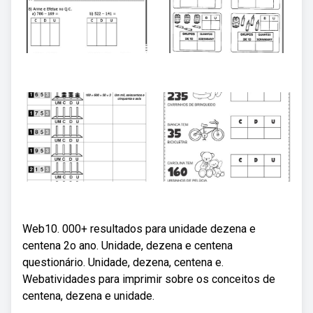
Web10. 000+ resultados para unidade dezena e
centena 2o ano. Unidade, dezena e centena
questionário. Unidade, dezena, centena e.
Webatividades para imprimir sobre os conceitos de
centena, dezena e unidade.