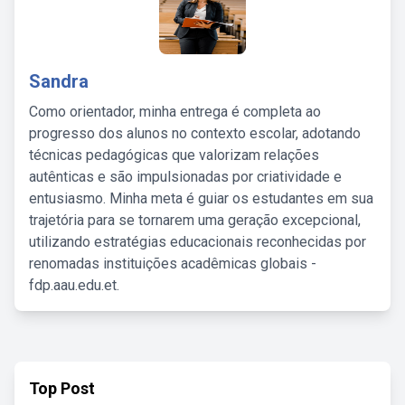
Sandra
Como orientador, minha entrega é completa ao
progresso dos alunos no contexto escolar, adotando
técnicas pedagógicas que valorizam relações
autênticas e são impulsionadas por criatividade e
entusiasmo. Minha meta é guiar os estudantes em sua
trajetória para se tornarem uma geração excepcional,
utilizando estratégias educacionais reconhecidas por
renomadas instituições acadêmicas globais -
fdp.aau.edu.et.
Top Post