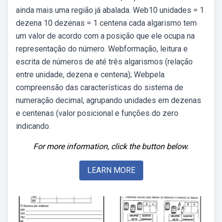
ainda mais uma região já abalada. Web10 unidades = 1
dezena 10 dezenas = 1 centena cada algarismo tem
um valor de acordo com a posição que ele ocupa na
representação do número. Webformação, leitura e
escrita de números de até três algarismos (relação
entre unidade, dezena e centena); Webpela
compreensão das características do sistema de
numeração decimal, agrupando unidades em dezenas
e centenas (valor posicional e funções do zero
indicando.
For more information, click the button below.
LEARN MORE