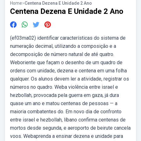
Home
>
Centena Dezena E Unidade 2 Ano
Centena Dezena E Unidade 2 Ano
(ef03ma02) identificar características do sistema de
numeração decimal, utilizando a composição e a
decomposição de número natural de até quatro.
Weboriente que façam o desenho de um quadro de
ordens com unidade, dezena e centena em uma folha
qualquer. Os alunos devem ler a atividade, registrar os
números no quadro. Weba violência entre israel e
hezbollah, provocada pela guerra em gaza, já dura
quase um ano e matou centenas de pessoas — a
maioria combatentes do. Em novo dia de confronto
entre israel e hezbollah, líbano confirma centenas de
mortos desde segunda, e aeroporto de beirute cancela
voos. Webaprenda a ensinar dezena e unidade para