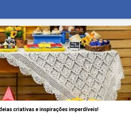
ideias criativas e inspirações imperdíveis!