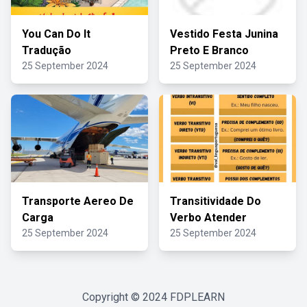
You Can Do It
Vestido Festa Junina
Tradução
Preto E Branco
25 September 2024
25 September 2024
Transporte Aereo De
Transitividade Do
Carga
Verbo Atender
25 September 2024
25 September 2024
Copyright © 2024
FDPLEARN