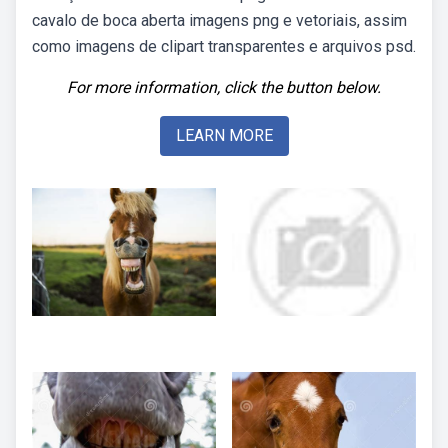
cavalo de boca aberta imagens png e vetoriais, assim
como imagens de clipart transparentes e arquivos psd.
For more information, click the button below.
LEARN MORE