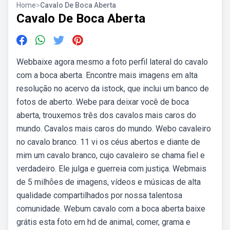
Home
>
Cavalo De Boca Aberta
Cavalo De Boca Aberta
Webbaixe agora mesmo a foto perfil lateral do cavalo
com a boca aberta. Encontre mais imagens em alta
resolução no acervo da istock, que inclui um banco de
fotos de aberto. Webe para deixar você de boca
aberta, trouxemos três dos cavalos mais caros do
mundo. Cavalos mais caros do mundo. Webo cavaleiro
no cavalo branco. 11 vi os céus abertos e diante de
mim um cavalo branco, cujo cavaleiro se chama fiel e
verdadeiro. Ele julga e guerreia com justiça. Webmais
de 5 milhões de imagens, vídeos e músicas de alta
qualidade compartilhados por nossa talentosa
comunidade. Webum cavalo com a boca aberta baixe
grátis esta foto em hd de animal, comer, grama e