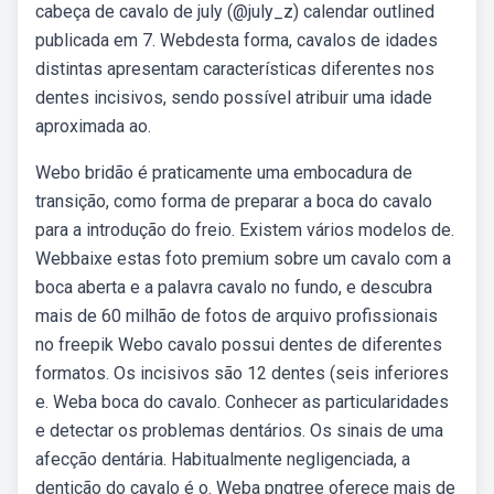
cabeça de cavalo de july (@july_z) calendar outlined
publicada em 7. Webdesta forma, cavalos de idades
distintas apresentam características diferentes nos
dentes incisivos, sendo possível atribuir uma idade
aproximada ao.
Webo bridão é praticamente uma embocadura de
transição, como forma de preparar a boca do cavalo
para a introdução do freio. Existem vários modelos de.
Webbaixe estas foto premium sobre um cavalo com a
boca aberta e a palavra cavalo no fundo, e descubra
mais de 60 milhão de fotos de arquivo profissionais
no freepik Webo cavalo possui dentes de diferentes
formatos. Os incisivos são 12 dentes (seis inferiores
e. Weba boca do cavalo. Conhecer as particularidades
e detectar os problemas dentários. Os sinais de uma
afecção dentária. Habitualmente negligenciada, a
dentição do cavalo é o. Weba pngtree oferece mais de