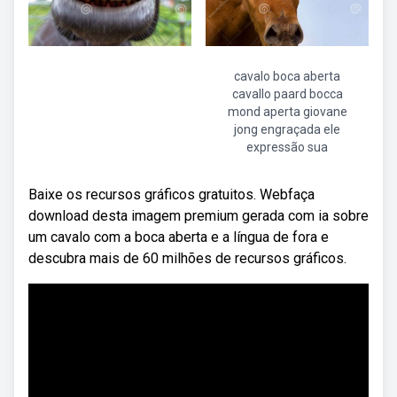
cavalo boca aberta
cavallo paard bocca
mond aperta giovane
jong engraçada ele
expressão sua
Baixe os recursos gráficos gratuitos. Webfaça
download desta imagem premium gerada com ia sobre
um cavalo com a boca aberta e a língua de fora e
descubra mais de 60 milhões de recursos gráficos.