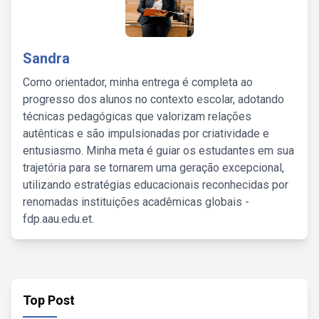
Sandra
Como orientador, minha entrega é completa ao
progresso dos alunos no contexto escolar, adotando
técnicas pedagógicas que valorizam relações
autênticas e são impulsionadas por criatividade e
entusiasmo. Minha meta é guiar os estudantes em sua
trajetória para se tornarem uma geração excepcional,
utilizando estratégias educacionais reconhecidas por
renomadas instituições acadêmicas globais -
fdp.aau.edu.et.
Top Post