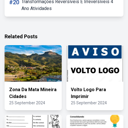
#20
Transformações Reversíveis E Irreversíveis 4
Ano Atividades
Related Posts
Zona Da Mata Mineira
Volto Logo Para
Cidades
Imprimir
25 September 2024
25 September 2024