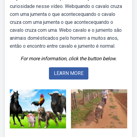
curiosidade nesse vídeo. Webquando o cavalo cruza
com uma jumenta o que acontecequando o cavalo
cruza com uma jumenta o que acontecequando o
cavalo cruza com uma. Webo cavalo e o jumento são
animais domésticados pelo homem a muitos anos,
então o encontro entre cavalo e jumento é normal.
For more information, click the button below.
LEARN MORE