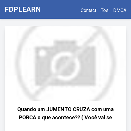
FDPLEARN
Contact
Tos
DMCA
Quando um JUMENTO CRUZA com uma
PORCA o que acontece?? ( Você vai se