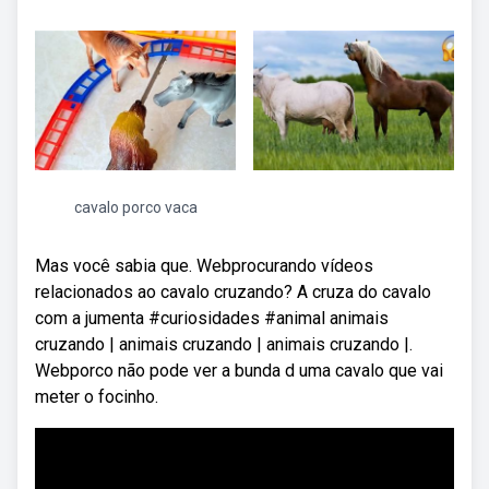
cavalo porco vaca
Mas você sabia que. Webprocurando vídeos
relacionados ao cavalo cruzando? A cruza do cavalo
com a jumenta #curiosidades #animal animais
cruzando | animais cruzando | animais cruzando |.
Webporco não pode ver a bunda d uma cavalo que vai
meter o focinho.