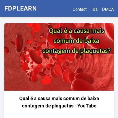
FDPLEARN
Contact
Tos
DMCA
Qual é a causa mais comum de baixa
contagem de plaquetas - YouTube