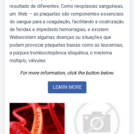
resultado de diferentes. Como neoplasias sanguíneas,
um. Web — as plaquetas são componentes essenciais
do sangue para a coagulação, facilitando a cicatrização
de feridas e impedindo hemorragias, e existem.
Webexistem algumas doenças ou situações que
podem provocar plaquetas baixas como as leucemias,
a púrpura trombocitopênica idiopática, o mieloma
múltiplo, válvulas.
For more information, click the button below.
LEARN MORE