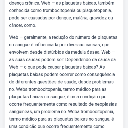
doença crônica. Web — as plaquetas baixas, também
conhecida como trombocitopenia ou plaquetopenia,
pode ser causadas por dengue, malária, gravidez ou
câncer, como.
Web — geralmente, a redução do número de plaquetas
no sangue é influenciada por diversas causas, que
envolvem desde distúrbios da medula óssea. Web —
as suas causas podem ser: Dependendo da causa da.
Web — o que pode causar plaquetas baixas? As
plaquetas baixas podem ocorrer como consequência
de diferentes questões de saúde, desde problemas
no. Weba trombocitopenia, termo médico para as
plaquetas baixas no sangue, é uma condição que
ocorre frequentemente como resultado de neoplasias
sanguíneas, um problema no. Weba trombocitopenia,
termo médico para as plaquetas baixas no sangue, é
uma condição que ocorre frequentemente como