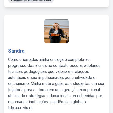
Sandra
Como orientador, minha entrega é completa ao
progresso dos alunos no contexto escolar, adotando
técnicas pedagógicas que valorizam relações
autênticas e são impulsionadas por criatividade e
entusiasmo. Minha meta é guiar os estudantes em sua
trajetória para se tornarem uma geração excepcional,
utilizando estratégias educacionais reconhecidas por
renomadas instituições acadêmicas globais -
fdp.aau.edu.et.