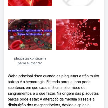
plaquetas contagem
baixa aumentar
Webo principal risco quando as plaquetas estão muito
baixas é a hemorragia. Entenda porque isso pode
acontecer, em que casos há um maior risco de
sangramentos e o que fazer. Na origem das plaquetas
baixas pode estar: A alteração da medula óssea e a
diminuição dos megacariócitos, devido a aplasia