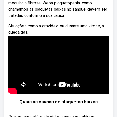
medular, a fibrose. Weba plaquetopenia, como
chamamos as plaquetas baixas no sangue, devem ser
tratadas conforme a sua causa.
Situações como a gravidez, ou durante uma virose, a
queda das.
Quais as causas de plaquetas baixas
Deixem sugestões de vídeos nos comentários!