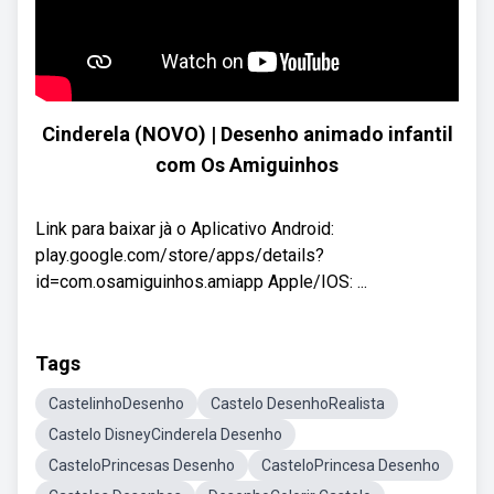
Cinderela (NOVO) | Desenho animado infantil
com Os Amiguinhos
Link para baixar jà o Aplicativo Android:
play.google.com/store/apps/details?
id=com.osamiguinhos.amiapp Apple/IOS: ...
Tags
CastelinhoDesenho
Castelo DesenhoRealista
Castelo DisneyCinderela Desenho
CasteloPrincesas Desenho
CasteloPrincesa Desenho