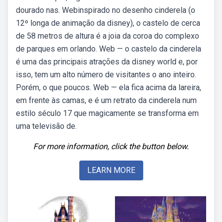
dourado nas. Webinspirado no desenho cinderela (o
12º longa de animação da disney), o castelo de cerca
de 58 metros de altura é a joia da coroa do complexo
de parques em orlando. Web — o castelo da cinderela
é uma das principais atrações da disney world e, por
isso, tem um alto número de visitantes o ano inteiro.
Porém, o que poucos. Web — ela fica acima da lareira,
em frente às camas, e é um retrato da cinderela num
estilo século 17 que magicamente se transforma em
uma televisão de.
For more information, click the button below.
LEARN MORE