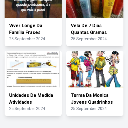
Viver Longe Da
Vela De 7 Dias
Família Frases
Quantas Gramas
25 September 2024
25 September 2024
Unidades De Medida
Turma Da Monica
Atividades
Jovens Quadrinhos
25 September 2024
25 September 2024