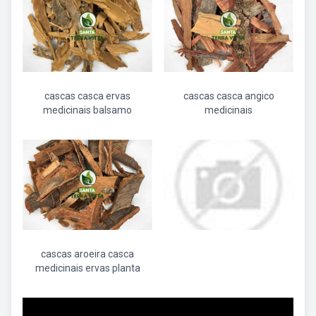
cascas casca ervas
cascas casca angico
medicinais balsamo
medicinais
cascas aroeira casca
medicinais ervas planta