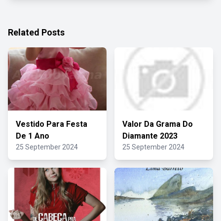
Related Posts
Vestido Para Festa
Valor Da Grama Do
De 1 Ano
Diamante 2023
25 September 2024
25 September 2024