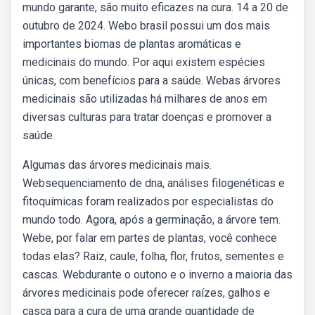
mundo garante, são muito eficazes na cura. 14 a 20 de
outubro de 2024. Webo brasil possui um dos mais
importantes biomas de plantas aromáticas e
medicinais do mundo. Por aqui existem espécies
únicas, com benefícios para a saúde. Webas árvores
medicinais são utilizadas há milhares de anos em
diversas culturas para tratar doenças e promover a
saúde.
Algumas das árvores medicinais mais.
Websequenciamento de dna, análises filogenéticas e
fitoquímicas foram realizados por especialistas do
mundo todo. Agora, após a germinação, a árvore tem.
Webe, por falar em partes de plantas, você conhece
todas elas? Raiz, caule, folha, flor, frutos, sementes e
cascas. Webdurante o outono e o inverno a maioria das
árvores medicinais pode oferecer raízes, galhos e
casca para a cura de uma grande quantidade de