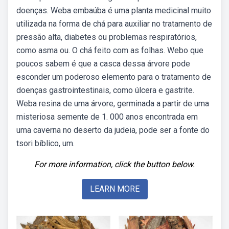
doenças. Weba embaúba é uma planta medicinal muito
utilizada na forma de chá para auxiliar no tratamento de
pressão alta, diabetes ou problemas respiratórios,
como asma ou. O chá feito com as folhas. Webo que
poucos sabem é que a casca dessa árvore pode
esconder um poderoso elemento para o tratamento de
doenças gastrointestinais, como úlcera e gastrite.
Weba resina de uma árvore, germinada a partir de uma
misteriosa semente de 1. 000 anos encontrada em
uma caverna no deserto da judeia, pode ser a fonte do
tsori bíblico, um.
For more information, click the button below.
LEARN MORE