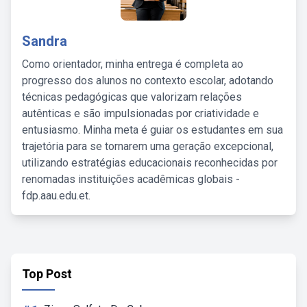
Sandra
Como orientador, minha entrega é completa ao
progresso dos alunos no contexto escolar, adotando
técnicas pedagógicas que valorizam relações
autênticas e são impulsionadas por criatividade e
entusiasmo. Minha meta é guiar os estudantes em sua
trajetória para se tornarem uma geração excepcional,
utilizando estratégias educacionais reconhecidas por
renomadas instituições acadêmicas globais -
fdp.aau.edu.et.
Top Post