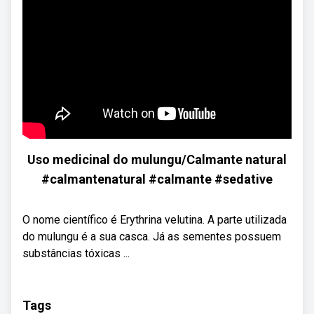
Uso medicinal do mulungu/Calmante natural
#calmantenatural #calmante #sedative
O nome científico é Erythrina velutina. A parte utilizada
do mulungu é a sua casca. Já as sementes possuem
substâncias tóxicas ...
Tags