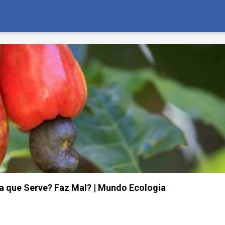
a que Serve? Faz Mal? | Mundo Ecologia