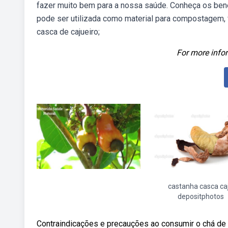
fazer muito bem para a nossa saúde. Conheça os bene
pode ser utilizada como material para compostagem, 
casca de cajueiro;
For more infor
castanha casca ca
depositphotos
Contraindicações e precauções ao consumir o chá de 