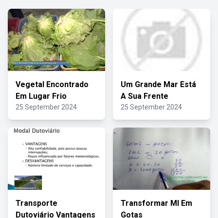
Vegetal Encontrado
Um Grande Mar Está
Em Lugar Frio
A Sua Frente
25 September 2024
25 September 2024
Transporte
Transformar Ml Em
Dutoviário Vantagens
Gotas