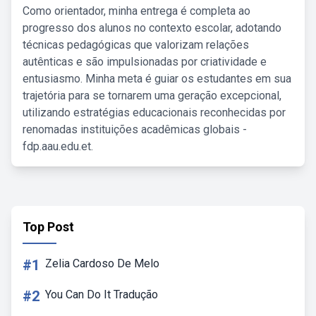
Como orientador, minha entrega é completa ao
progresso dos alunos no contexto escolar, adotando
técnicas pedagógicas que valorizam relações
autênticas e são impulsionadas por criatividade e
entusiasmo. Minha meta é guiar os estudantes em sua
trajetória para se tornarem uma geração excepcional,
utilizando estratégias educacionais reconhecidas por
renomadas instituições acadêmicas globais -
fdp.aau.edu.et.
Top Post
#1
Zelia Cardoso De Melo
#2
You Can Do It Tradução