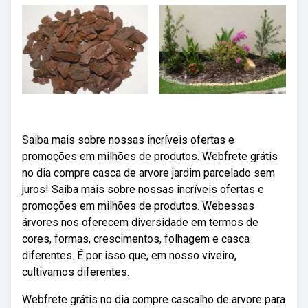
Saiba mais sobre nossas incríveis ofertas e
promoções em milhões de produtos. Webfrete grátis
no dia compre casca de arvore jardim parcelado sem
juros! Saiba mais sobre nossas incríveis ofertas e
promoções em milhões de produtos. Webessas
árvores nos oferecem diversidade em termos de
cores, formas, crescimentos, folhagem e casca
diferentes. É por isso que, em nosso viveiro,
cultivamos diferentes.
Webfrete grátis no dia compre cascalho de arvore para