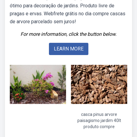
ótimo para decoração de jardins. Produto livre de
pragas e ervas. Webfrete grátis no dia compre cascas
de arvore parcelado sem juros!
For more information, click the button below.
LEARN MORE
casca pinus arvore
paisagismo jardim 40lt
produto compre