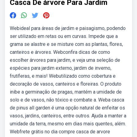
Casca De árvore Para Jardim
Webideal para áreas de jardim e paisagismo, podendo
ser utilizado em retas ou em curvas. Impede que a
grama se alastre e se misture com as plantas, flores,
canteiros e árvores. Webconfira dicas de como
escolher árvores para jardim, e veja uma seleção de
espécies para jardim externo, jardim de inverno,
frutíferas, e mais! Webutilizado como cobertura e
decoração de vasos, canteiros e floreiras. O produto
inibe a germinação de pragas, mantém a umidade de
solo e de vasos, não tóxico e combate a. Weba casca
de pinus all garden é uma opção natural de enfeitar os
vasos, jardins, canteiros, entre outros. Ajuda a manter a
umidade da terra, mesmo em dias mais quentes, além.
Webfrete grátis no dia compre casca de arvore