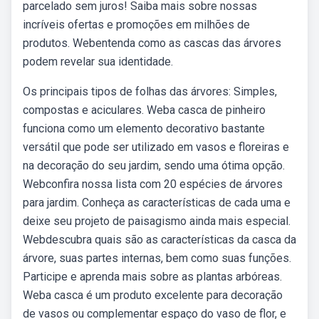
parcelado sem juros! Saiba mais sobre nossas
incríveis ofertas e promoções em milhões de
produtos. Webentenda como as cascas das árvores
podem revelar sua identidade.
Os principais tipos de folhas das árvores: Simples,
compostas e aciculares. Weba casca de pinheiro
funciona como um elemento decorativo bastante
versátil que pode ser utilizado em vasos e floreiras e
na decoração do seu jardim, sendo uma ótima opção.
Webconfira nossa lista com 20 espécies de árvores
para jardim. Conheça as características de cada uma e
deixe seu projeto de paisagismo ainda mais especial.
Webdescubra quais são as características da casca da
árvore, suas partes internas, bem como suas funções.
Participe e aprenda mais sobre as plantas arbóreas.
Weba casca é um produto excelente para decoração
de vasos ou complementar espaço do vaso de flor, e