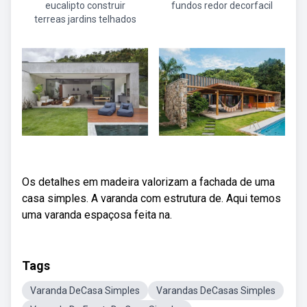
eucalipto construir
fundos redor decorfacil
terreas jardins telhados
Os detalhes em madeira valorizam a fachada de uma
casa simples. A varanda com estrutura de. Aqui temos
uma varanda espaçosa feita na.
Tags
Varanda DeCasa Simples
Varandas DeCasas Simples