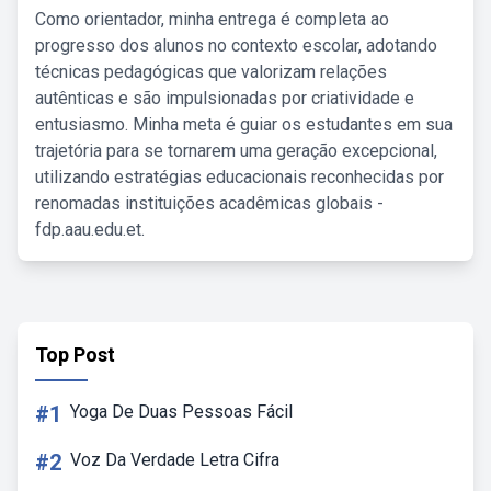
Como orientador, minha entrega é completa ao
progresso dos alunos no contexto escolar, adotando
técnicas pedagógicas que valorizam relações
autênticas e são impulsionadas por criatividade e
entusiasmo. Minha meta é guiar os estudantes em sua
trajetória para se tornarem uma geração excepcional,
utilizando estratégias educacionais reconhecidas por
renomadas instituições acadêmicas globais -
fdp.aau.edu.et.
Top Post
#1
Yoga De Duas Pessoas Fácil
#2
Voz Da Verdade Letra Cifra