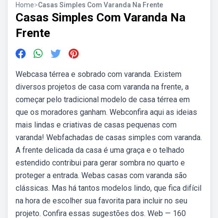
Home
>
Casas Simples Com Varanda Na Frente
Casas Simples Com Varanda Na
Frente
Webcasa térrea e sobrado com varanda. Existem
diversos projetos de casa com varanda na frente, a
começar pelo tradicional modelo de casa térrea em
que os moradores ganham. Webconfira aqui as ideias
mais lindas e criativas de casas pequenas com
varanda! Webfachadas de casas simples com varanda.
A frente delicada da casa é uma graça e o telhado
estendido contribui para gerar sombra no quarto e
proteger a entrada. Webas casas com varanda são
clássicas. Mas há tantos modelos lindo, que fica difícil
na hora de escolher sua favorita para incluir no seu
projeto. Confira essas sugestões dos. Web — 160