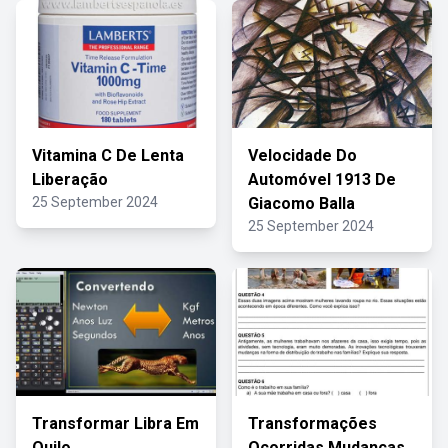
Vitamina C De Lenta
Velocidade Do
Liberação
Automóvel 1913 De
25 September 2024
Giacomo Balla
25 September 2024
Transformar Libra Em
Transformações
Quilo
Ocorridas Mudanças