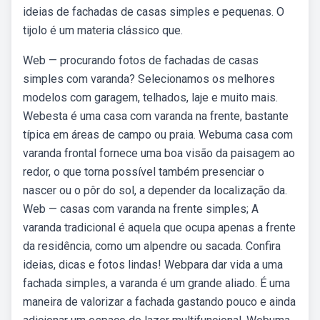
ideias de fachadas de casas simples e pequenas. O
tijolo é um materia clássico que.
Web — procurando fotos de fachadas de casas
simples com varanda? Selecionamos os melhores
modelos com garagem, telhados, laje e muito mais.
Webesta é uma casa com varanda na frente, bastante
típica em áreas de campo ou praia. Webuma casa com
varanda frontal fornece uma boa visão da paisagem ao
redor, o que torna possível também presenciar o
nascer ou o pôr do sol, a depender da localização da.
Web — casas com varanda na frente simples; A
varanda tradicional é aquela que ocupa apenas a frente
da residência, como um alpendre ou sacada. Confira
ideias, dicas e fotos lindas! Webpara dar vida a uma
fachada simples, a varanda é um grande aliado. É uma
maneira de valorizar a fachada gastando pouco e ainda