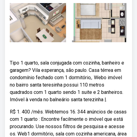
Tipo 1 quarto, sala conjugada com cozinha, banheiro e
garagem? Vila esperança, são paulo. Casa térrea em
condomínio fechado com 1 dormitório,. Webo imóvel
no bairro santa teresinha possui 110 metros
quadrados com 1 quarto sendo 1 suite e 2 banheiros.
Imóvel à venda no balneário santa terezinha |.
R$ 1. 400 /mês. Webtemos 16. 344 anúncios de casas
com 1 quarto : Encontre facilmente o imóvel que está
procurando. Use nossos filtros de pesquisa e acesse
os. Web1 dormitório, sala com cozinha americana, área