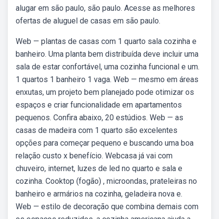
alugar em são paulo, são paulo. Acesse as melhores
ofertas de aluguel de casas em são paulo.
Web — plantas de casas com 1 quarto sala cozinha e
banheiro. Uma planta bem distribuída deve incluir uma
sala de estar confortável, uma cozinha funcional e um.
1 quartos 1 banheiro 1 vaga. Web — mesmo em áreas
enxutas, um projeto bem planejado pode otimizar os
espaços e criar funcionalidade em apartamentos
pequenos. Confira abaixo, 20 estúdios. Web — as
casas de madeira com 1 quarto são excelentes
opções para começar pequeno e buscando uma boa
relação custo x benefício. Webcasa já vai com
chuveiro, internet, luzes de led no quarto e sala e
cozinha. Cooktop (fogão) , microondas, prateleiras no
banheiro e armários na cozinha, geladeira nova e.
Web — estilo de decoração que combina demais com