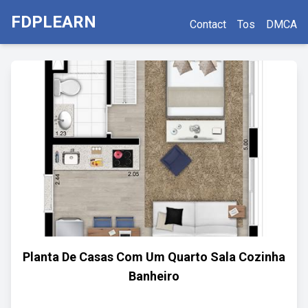
FDPLEARN
Contact
Tos
DMCA
Planta De Casas Com Um Quarto Sala Cozinha
Banheiro