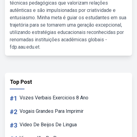
técnicas pedagógicas que valorizam relações
autênticas e são impulsionadas por criatividade e
entusiasmo. Minha meta é guiar os estudantes em sua
trajetória para se tornarem uma geração excepcional,
utilizando estratégias educacionais reconhecidas por
renomadas instituições acadêmicas globais -
fdp.aau.edu.et.
Top Post
#1
Vozes Verbais Exercicios 8 Ano
#2
Vogais Grandes Para Imprimir
#3
Video De Beijos De Lingua