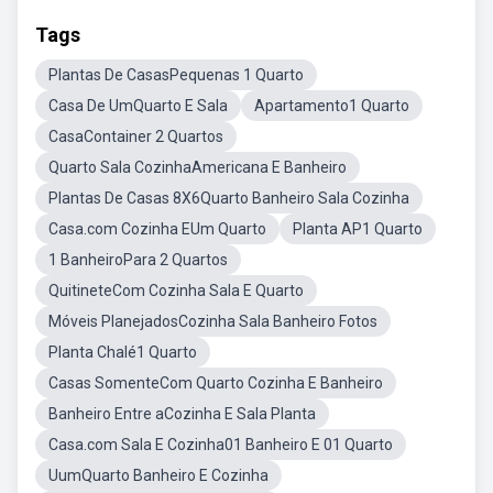
Tags
Plantas De CasasPequenas 1 Quarto
Casa De UmQuarto E Sala
Apartamento1 Quarto
CasaContainer 2 Quartos
Quarto Sala CozinhaAmericana E Banheiro
Plantas De Casas 8X6Quarto Banheiro Sala Cozinha
Casa.com Cozinha EUm Quarto
Planta AP1 Quarto
1 BanheiroPara 2 Quartos
QuitineteCom Cozinha Sala E Quarto
Móveis PlanejadosCozinha Sala Banheiro Fotos
Planta Chalé1 Quarto
Casas SomenteCom Quarto Cozinha E Banheiro
Banheiro Entre aCozinha E Sala Planta
Casa.com Sala E Cozinha01 Banheiro E 01 Quarto
UumQuarto Banheiro E Cozinha