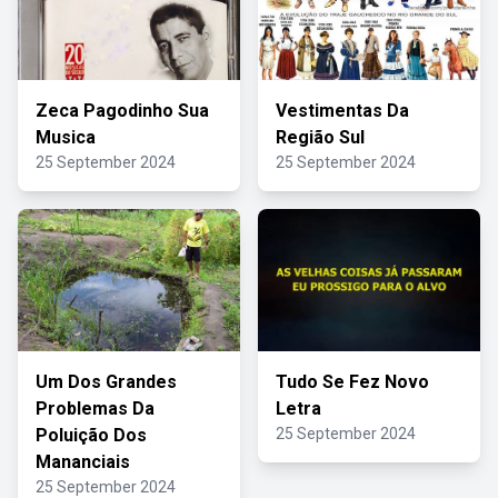
Zeca Pagodinho Sua
Vestimentas Da
Musica
Região Sul
25 September 2024
25 September 2024
Um Dos Grandes
Tudo Se Fez Novo
Problemas Da
Letra
Poluição Dos
25 September 2024
Mananciais
25 September 2024