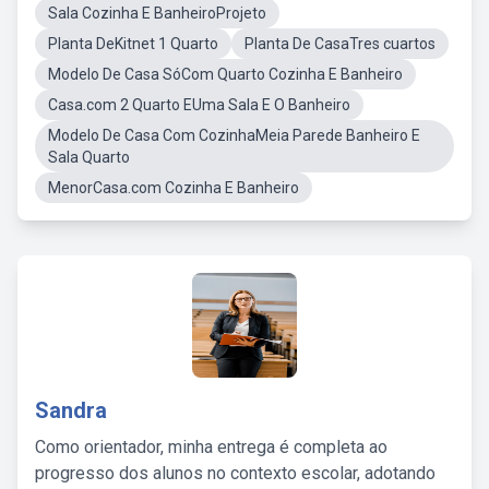
Sala Cozinha E BanheiroProjeto
Planta DeKitnet 1 Quarto
Planta De CasaTres cuartos
Modelo De Casa SóCom Quarto Cozinha E Banheiro
Casa.com 2 Quarto EUma Sala E O Banheiro
Modelo De Casa Com CozinhaMeia Parede Banheiro E
Sala Quarto
MenorCasa.com Cozinha E Banheiro
Sandra
Como orientador, minha entrega é completa ao
progresso dos alunos no contexto escolar, adotando