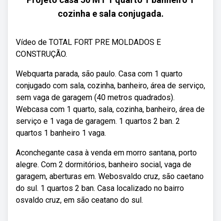
cozinha e sala conjugada.
Vídeo de TOTAL FORT PRE MOLDADOS E
CONSTRUÇÃO.
Webquarta parada, são paulo. Casa com 1 quarto
conjugado com sala, cozinha, banheiro, área de serviço,
sem vaga de garagem (40 metros quadrados).
Webcasa com 1 quarto, sala, cozinha, banheiro, área de
serviço e 1 vaga de garagem. 1 quartos 2 ban. 2
quartos 1 banheiro 1 vaga.
Aconchegante casa à venda em morro santana, porto
alegre. Com 2 dormitórios, banheiro social, vaga de
garagem, aberturas em. Webosvaldo cruz, são caetano
do sul. 1 quartos 2 ban. Casa localizado no bairro
osvaldo cruz, em são ceatano do sul.