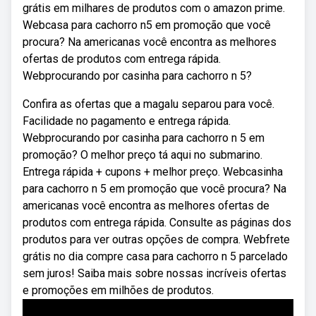
grátis em milhares de produtos com o amazon prime.
Webcasa para cachorro n5 em promoção que você
procura? Na americanas você encontra as melhores
ofertas de produtos com entrega rápida.
Webprocurando por casinha para cachorro n 5?
Confira as ofertas que a magalu separou para você.
Facilidade no pagamento e entrega rápida.
Webprocurando por casinha para cachorro n 5 em
promoção? O melhor preço tá aqui no submarino.
Entrega rápida + cupons + melhor preço. Webcasinha
para cachorro n 5 em promoção que você procura? Na
americanas você encontra as melhores ofertas de
produtos com entrega rápida. Consulte as páginas dos
produtos para ver outras opções de compra. Webfrete
grátis no dia compre casa para cachorro n 5 parcelado
sem juros! Saiba mais sobre nossas incríveis ofertas
e promoções em milhões de produtos.