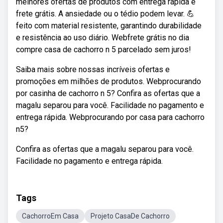
melhores ofertas de produtos com entrega rápida e
frete grátis. A ansiedade ou o tédio podem levar. 💪
feito com material resistente, garantindo durabilidade
e resistência ao uso diário. Webfrete grátis no dia
compre casa de cachorro n 5 parcelado sem juros!
Saiba mais sobre nossas incríveis ofertas e
promoções em milhões de produtos. Webprocurando
por casinha de cachorro n 5? Confira as ofertas que a
magalu separou para você. Facilidade no pagamento e
entrega rápida. Webprocurando por casa para cachorro
n5?
Confira as ofertas que a magalu separou para você.
Facilidade no pagamento e entrega rápida.
Tags
CachorroEm Casa
Projeto CasaDe Cachorro