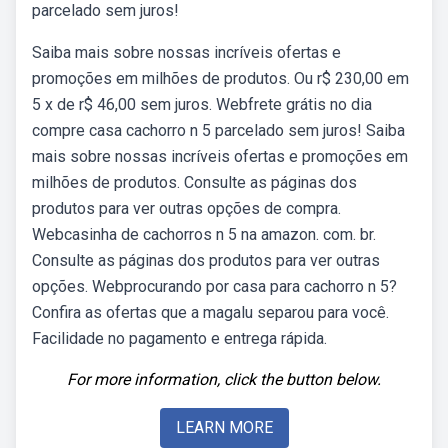
parcelado sem juros!
Saiba mais sobre nossas incríveis ofertas e
promoções em milhões de produtos. Ou r$ 230,00 em
5 x de r$ 46,00 sem juros. Webfrete grátis no dia
compre casa cachorro n 5 parcelado sem juros! Saiba
mais sobre nossas incríveis ofertas e promoções em
milhões de produtos. Consulte as páginas dos
produtos para ver outras opções de compra.
Webcasinha de cachorros n 5 na amazon. com. br.
Consulte as páginas dos produtos para ver outras
opções. Webprocurando por casa para cachorro n 5?
Confira as ofertas que a magalu separou para você.
Facilidade no pagamento e entrega rápida.
For more information, click the button below.
LEARN MORE