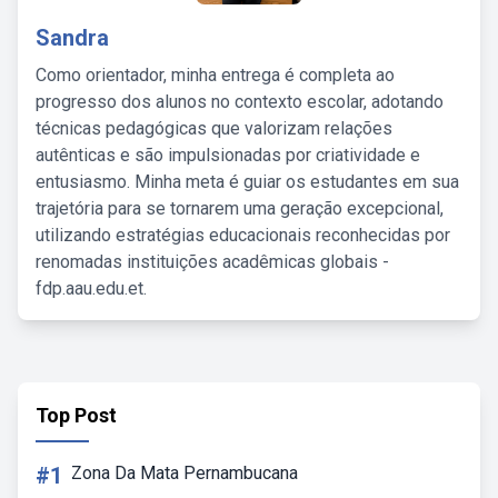
Sandra
Como orientador, minha entrega é completa ao
progresso dos alunos no contexto escolar, adotando
técnicas pedagógicas que valorizam relações
autênticas e são impulsionadas por criatividade e
entusiasmo. Minha meta é guiar os estudantes em sua
trajetória para se tornarem uma geração excepcional,
utilizando estratégias educacionais reconhecidas por
renomadas instituições acadêmicas globais -
fdp.aau.edu.et.
Top Post
#1
Zona Da Mata Pernambucana