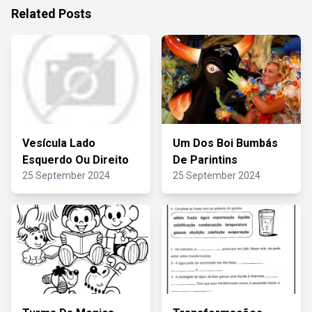
Related Posts
Vesícula Lado
Um Dos Boi Bumbás
Esquerdo Ou Direito
De Parintins
25 September 2024
25 September 2024