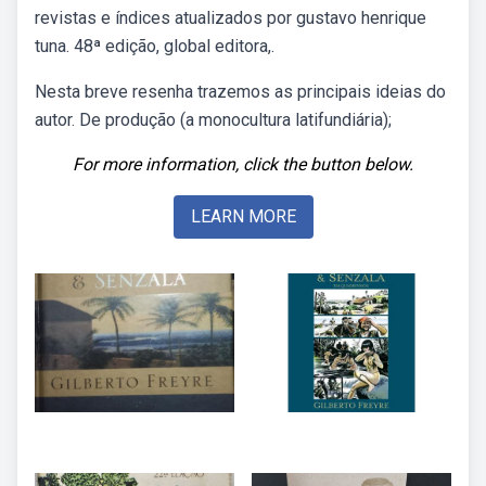
revistas e índices atualizados por gustavo henrique
tuna. 48ª edição, global editora,.
Nesta breve resenha trazemos as principais ideias do
autor. De produção (a monocultura latifundiária);
For more information, click the button below.
LEARN MORE