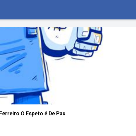
erreiro O Espeto é De Pau