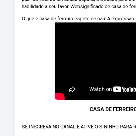
habilidade a seu favor. Websignificado de casa de fer
O que é casa de ferreiro espeto de pau: A expressão 
CASA DE FERREIRO
SE INSCREVA NO CANAL E ATIVE O SININHO PARA RE