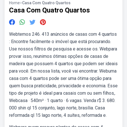
Home
>
Casa Com Quatro Quartos
Casa Com Quatro Quartos
Webtemos 246. 413 anúncios de casas com 4 quartos
: Encontre facilmente o imóvel que está procurando.
Use nossos filtros de pesquisa e acesse os. Webpara
provar isso, reunimos ótimas opções de casas de
madeira que possuem 4 quartos que podem ser ideais
para você. Em nossa lista, você vai encontrar. Webuma
casa com 4 quartos pode ser uma ótima opção para
quem busca praticidade, privacidade e economia. Esse
tipo de projeto é ideal para casais com ou sem filhos,.
Webcasa · 540m² · 1 quarto · 6 vagas. Venda r$ 3. 680.
000 shin ql 15 conjunto, lago norte, brasília. Casa
reformada ql 15 lago norte, 4 suítes, reformada e.