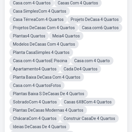
Casa.com 4 Quartos
Casas Com 4 Quartos
Casa SimplesCom 4 Quartos
Casa TérreaCom 4 Quartos
Projeto DeCasa 4 Quartos
Projetos DeCasas Com 4 Quartos
Casa.com6 Quartos
Plantas4 Quartos
Meia4 Quartos
Modelos DeCasas Com 4 Quartos
Planta CasaSimples 4 Quartos
Casa.com 4 QuartosE Piscina
Casa.com 4 Quarto
Apartamento4 Quartos
Cada De4 Quartos
Planta Baixa DeCasa Com 4 Quartos
Casa.com 4 QuartosFotos
Plantas Baixa S DeCasas De 4 Quartos
SobradoCom 4 Quartos
Casas 6X8Com 4 Quartos
Plantas DeCasas Modernas 4 Quartos
ChácaraCom 4 Quartos
Construir CasaDe 4 Quartos
Ideias DeCasas De 4 Quartos