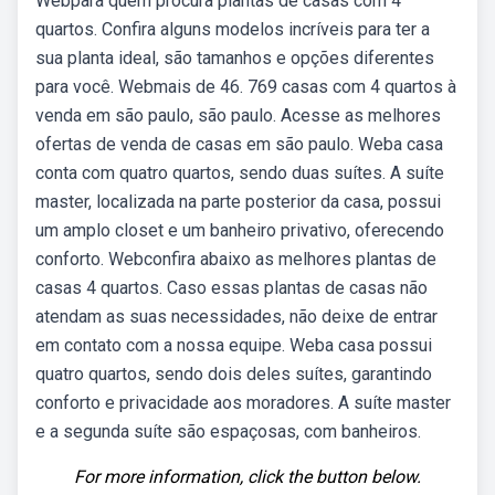
Webpara quem procura plantas de casas com 4
quartos. Confira alguns modelos incríveis para ter a
sua planta ideal, são tamanhos e opções diferentes
para você. Webmais de 46. 769 casas com 4 quartos à
venda em são paulo, são paulo. Acesse as melhores
ofertas de venda de casas em são paulo. Weba casa
conta com quatro quartos, sendo duas suítes. A suíte
master, localizada na parte posterior da casa, possui
um amplo closet e um banheiro privativo, oferecendo
conforto. Webconfira abaixo as melhores plantas de
casas 4 quartos. Caso essas plantas de casas não
atendam as suas necessidades, não deixe de entrar
em contato com a nossa equipe. Weba casa possui
quatro quartos, sendo dois deles suítes, garantindo
conforto e privacidade aos moradores. A suíte master
e a segunda suíte são espaçosas, com banheiros.
For more information, click the button below.