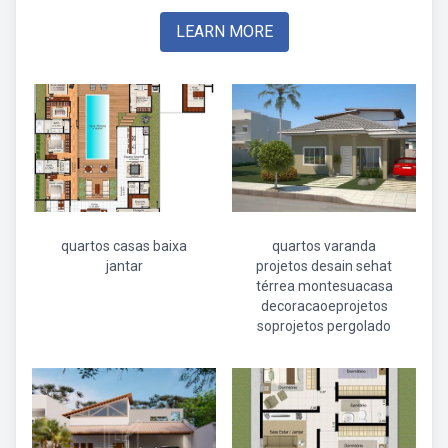
LEARN MORE
quartos casas baixa
quartos varanda
jantar
projetos desain sehat
térrea montesuacasa
decoracaoeprojetos
soprojetos pergolado