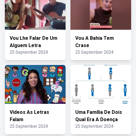
Vou Lhe Falar De Um
Vou A Bahia Tem
Alguem Letra
Crase
25 September 2024
25 September 2024
Videos As Letras
Uma Família De Dois
Falam
Qual Era A Doença
25 September 2024
25 September 2024