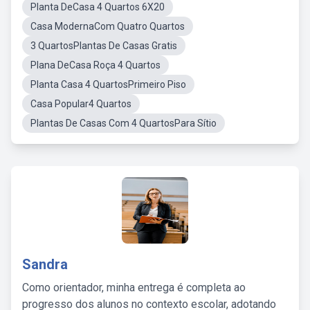
Planta DeCasa 4 Quartos 6X20
Casa ModernaCom Quatro Quartos
3 QuartosPlantas De Casas Gratis
Plana DeCasa Roça 4 Quartos
Planta Casa 4 QuartosPrimeiro Piso
Casa Popular4 Quartos
Plantas De Casas Com 4 QuartosPara Sítio
Sandra
Como orientador, minha entrega é completa ao
progresso dos alunos no contexto escolar, adotando