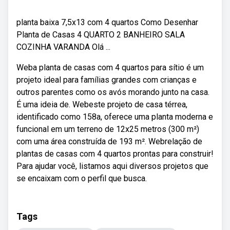
planta baixa 7,5x13 com 4 quartos Como Desenhar
Planta de Casas 4 QUARTO 2 BANHEIRO SALA
COZINHA VARANDA Olá ...
Weba planta de casas com 4 quartos para sítio é um
projeto ideal para famílias grandes com crianças e
outros parentes como os avós morando junto na casa.
É uma ideia de. Webeste projeto de casa térrea,
identificado como 158a, oferece uma planta moderna e
funcional em um terreno de 12x25 metros (300 m²)
com uma área construída de 193 m². Webrelação de
plantas de casas com 4 quartos prontas para construir!
Para ajudar você, listamos aqui diversos projetos que
se encaixam com o perfil que busca.
Tags