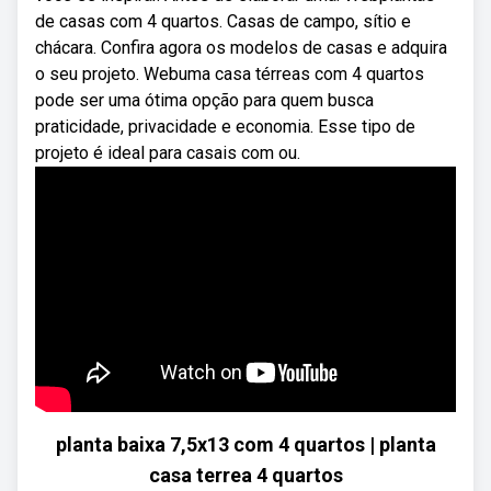
de casas com 4 quartos. Casas de campo, sítio e
chácara. Confira agora os modelos de casas e adquira
o seu projeto. Webuma casa térreas com 4 quartos
pode ser uma ótima opção para quem busca
praticidade, privacidade e economia. Esse tipo de
projeto é ideal para casais com ou.
planta baixa 7,5x13 com 4 quartos | planta
casa terrea 4 quartos