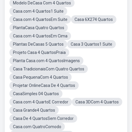
Modelo DeCasa Com 4 Quartos
Casa.com 4 Quartos1 Suite
Casa.com 4 QuartosEm Suite
Casa 6X274 Quartos
PlantaCasa Quatro Quartos
Casa.com 4 QuartosEm Cima
Plantas DeCasas 5 Quartos
Casa 3 Quartos1 Suite
Projeto Casa 4 QuartosPraia
Planta Casa.com 4 QuartosImagens
Casa TradicionaisCom Quatro Quartos
Casa PequenaCom 4 Quartos
Projetar OnlineCasa De 4 Quartos
CasaSimples 04 Quartos
Casa.com 4 QuartoE Corredor
Casa 3DCom 4 Quartos
Casa Grande4 Quartos
Casa De 4 QuartosSem Corredor
Casa.com QuatroComodo