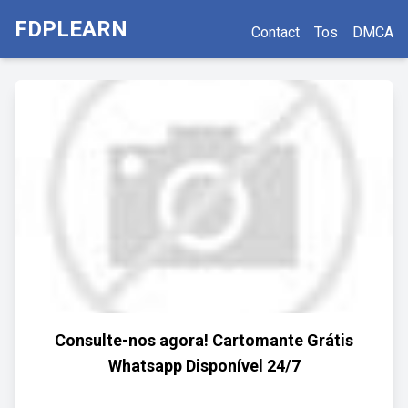
FDPLEARN
Contact
Tos
DMCA
Consulte-nos agora! Cartomante Grátis
Whatsapp Disponível 24/7