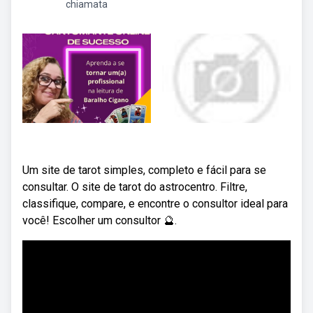
chiamata
Um site de tarot simples, completo e fácil para se
consultar. O site de tarot do astrocentro. Filtre,
classifique, compare, e encontre o consultor ideal para
você! Escolher um consultor 🔮.