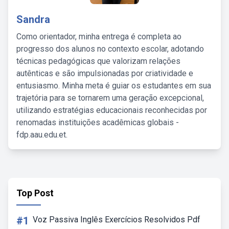
Sandra
Como orientador, minha entrega é completa ao
progresso dos alunos no contexto escolar, adotando
técnicas pedagógicas que valorizam relações
autênticas e são impulsionadas por criatividade e
entusiasmo. Minha meta é guiar os estudantes em sua
trajetória para se tornarem uma geração excepcional,
utilizando estratégias educacionais reconhecidas por
renomadas instituições acadêmicas globais -
fdp.aau.edu.et.
Top Post
#1
Voz Passiva Inglês Exercícios Resolvidos Pdf