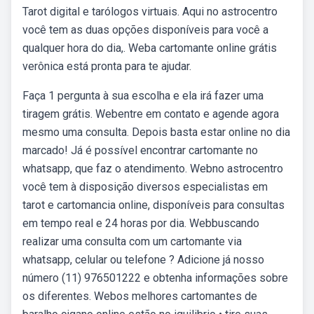
Tarot digital e tarólogos virtuais. Aqui no astrocentro
você tem as duas opções disponíveis para você a
qualquer hora do dia,. Weba cartomante online grátis
verônica está pronta para te ajudar.
Faça 1 pergunta à sua escolha e ela irá fazer uma
tiragem grátis. Webentre em contato e agende agora
mesmo uma consulta. Depois basta estar online no dia
marcado! Já é possível encontrar cartomante no
whatsapp, que faz o atendimento. Webno astrocentro
você tem à disposição diversos especialistas em
tarot e cartomancia online, disponíveis para consultas
em tempo real e 24 horas por dia. Webbuscando
realizar uma consulta com um cartomante via
whatsapp, celular ou telefone ? Adicione já nosso
número (11) 976501222 e obtenha informações sobre
os diferentes. Webos melhores cartomantes de