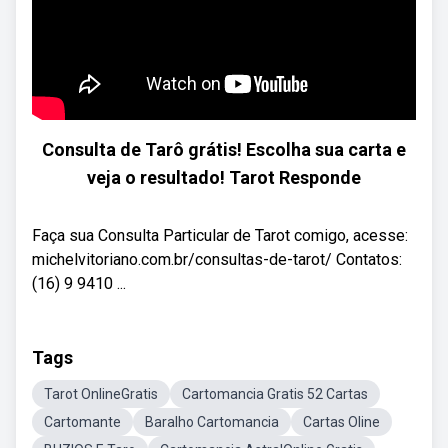
Consulta de Tarô grátis! Escolha sua carta e
veja o resultado! Tarot Responde
Faça sua Consulta Particular de Tarot comigo, acesse:
michelvitoriano.com.br/consultas-de-tarot/ Contatos:
(16) 9 9410 ...
Tags
Tarot OnlineGratis
Cartomancia Gratis 52 Cartas
Cartomante
Baralho Cartomancia
Cartas Oline