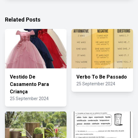
Related Posts
Vestido De
Verbo To Be Passado
Casamento Para
25 September 2024
Criança
25 September 2024