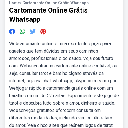
Home
>
Cartomante Online Grátis Whatsapp
Cartomante Online Grátis
Whatsapp
Webcartomante online é uma excelente opção para
aqueles que tem dúvidas em seus caminhos
amorosos, profissionais e de saúde. Veja seu futuro
com. Webencontrar um cartomante online confiável, ou
seja, consultar tarot e baralho cigano através da
internet, seja via chat, whatsapp, skype ou mesmo por.
Webjogar rápido a cartomancia grátis online com um
baralho comum de 52 cartas. Experimente este jogo de
tarot e descubra tudo sobre o amor, dinheiro e saúde.
Webserviços gratuitos oferecem consulta em
diferentes modalidades, incluindo sim ou não e tarot
do amor; Veja cinco sites que reúnem jogos de tarot.