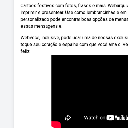
Cartões festivos com fotos, frases e mais. Webarqui
imprimir e presentear. Use como lembrancinhas e em 
personalizado pode encontrar boas opções de mensagen
essas mensagens e.
Webvocê, inclusive, pode usar uma de nossas exclusi
toque seu coração e espalhe com que você ama o. Ve
feliz.