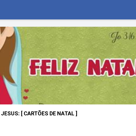
JESUS: [ CARTÕES DE NATAL ]