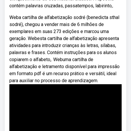
contém palavras cruzadas, passatempos, labirinto,.
Weba cartilha de alfabetização sodré (benedicta sthal
sodré), chegou a vender mais de 6 milhões de
exemplares em suas 273 edições e marcou uma
geração. Webesta cartilha de alfabetização apresenta
atividades para introduzir crianças às letras, sílabas,
palavras e frases. Contém instruções para os alunos
copiarem o alfabeto,. Webuma cartilha de
alfabetização e letramento disponível para impressão
em formato pdf é um recurso prático e versátil, ideal
para auxiliar no processo de aprendizagem.