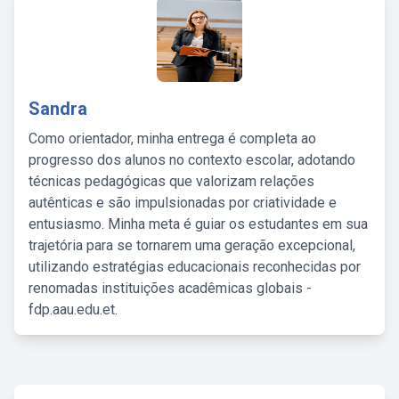
Sandra
Como orientador, minha entrega é completa ao
progresso dos alunos no contexto escolar, adotando
técnicas pedagógicas que valorizam relações
autênticas e são impulsionadas por criatividade e
entusiasmo. Minha meta é guiar os estudantes em sua
trajetória para se tornarem uma geração excepcional,
utilizando estratégias educacionais reconhecidas por
renomadas instituições acadêmicas globais -
fdp.aau.edu.et.