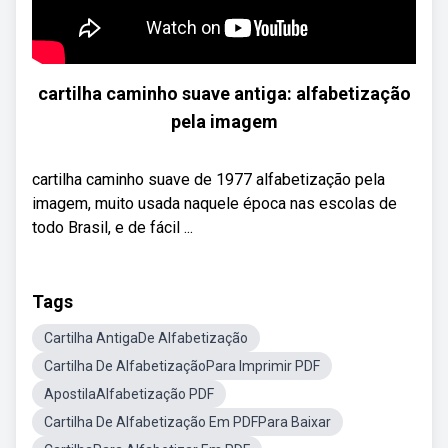
cartilha caminho suave antiga: alfabetização
pela imagem
cartilha caminho suave de 1977 alfabetização pela
imagem, muito usada naquele época nas escolas de
todo Brasil, e de fácil ...
Tags
Cartilha AntigaDe Alfabetização
Cartilha De AlfabetizaçãoPara Imprimir PDF
ApostilaAlfabetização PDF
Cartilha De Alfabetização Em PDFPara Baixar