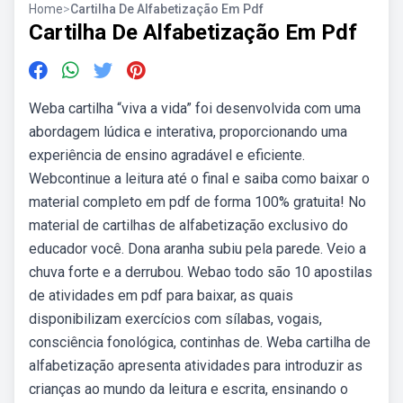
Home
>
Cartilha De Alfabetização Em Pdf
Cartilha De Alfabetização Em Pdf
Weba cartilha “viva a vida” foi desenvolvida com uma
abordagem lúdica e interativa, proporcionando uma
experiência de ensino agradável e eficiente.
Webcontinue a leitura até o final e saiba como baixar o
material completo em pdf de forma 100% gratuita! No
material de cartilhas de alfabetização exclusivo do
educador você. Dona aranha subiu pela parede. Veio a
chuva forte e a derrubou. Webao todo são 10 apostilas
de atividades em pdf para baixar, as quais
disponibilizam exercícios com sílabas, vogais,
consciência fonológica, continhas de. Weba cartilha de
alfabetização apresenta atividades para introduzir as
crianças ao mundo da leitura e escrita, ensinando o