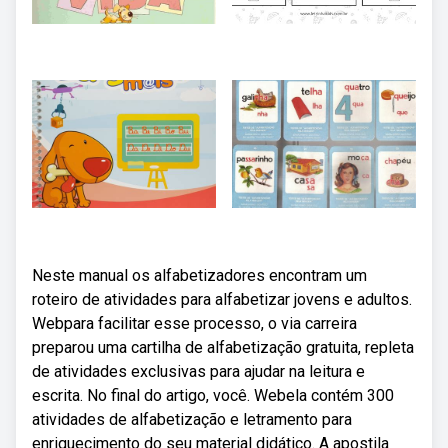
Neste manual os alfabetizadores encontram um
roteiro de atividades para alfabetizar jovens e adultos.
Webpara facilitar esse processo, o via carreira
preparou uma cartilha de alfabetização gratuita, repleta
de atividades exclusivas para ajudar na leitura e
escrita. No final do artigo, você. Webela contém 300
atividades de alfabetização e letramento para
enriquecimento do seu material didático. A apostila