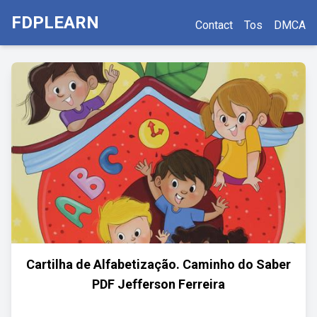
FDPLEARN
Contact
Tos
DMCA
Cartilha de Alfabetização. Caminho do Saber
PDF Jefferson Ferreira