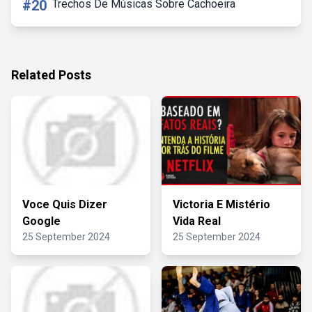
#20
Trechos De Músicas Sobre Cachoeira
Related Posts
Voce Quis Dizer
Victoria E Mistério
Google
Vida Real
25 September 2024
25 September 2024