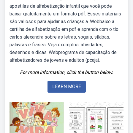
apostilas de alfabetização infantil que você pode
baixar gratuitamente em formato pdf. Esses materiais
são valiosos para ajudar as crianças a. Webbaixe a
cartilha de alfabetização em pdf e aprenda com o tio
carlos alexandra sobre as letras, vogais, sílabas,
palavras e frases. Veja exemplos, atividades,
desenhos e dicas. Webprograma de capacitação de
alfabetizadores de jovens e adultos (pcaja).
For more information, click the button below.
LEARN MORE