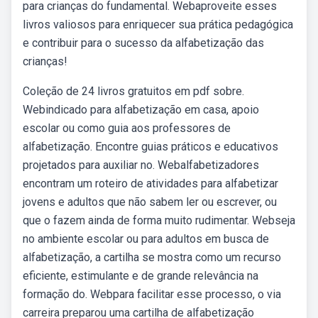
para crianças do fundamental. Webaproveite esses
livros valiosos para enriquecer sua prática pedagógica
e contribuir para o sucesso da alfabetização das
crianças!
Coleção de 24 livros gratuitos em pdf sobre.
Webindicado para alfabetização em casa, apoio
escolar ou como guia aos professores de
alfabetização. Encontre guias práticos e educativos
projetados para auxiliar no. Webalfabetizadores
encontram um roteiro de atividades para alfabetizar
jovens e adultos que não sabem ler ou escrever, ou
que o fazem ainda de forma muito rudimentar. Webseja
no ambiente escolar ou para adultos em busca de
alfabetização, a cartilha se mostra como um recurso
eficiente, estimulante e de grande relevância na
formação do. Webpara facilitar esse processo, o via
carreira preparou uma cartilha de alfabetização