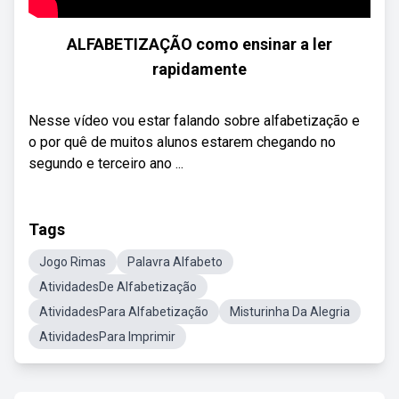
ALFABETIZAÇÃO como ensinar a ler
rapidamente
Nesse vídeo vou estar falando sobre alfabetização e
o por quê de muitos alunos estarem chegando no
segundo e terceiro ano ...
Tags
Jogo Rimas
Palavra Alfabeto
AtividadesDe Alfabetização
AtividadesPara Alfabetização
Misturinha Da Alegria
AtividadesPara Imprimir