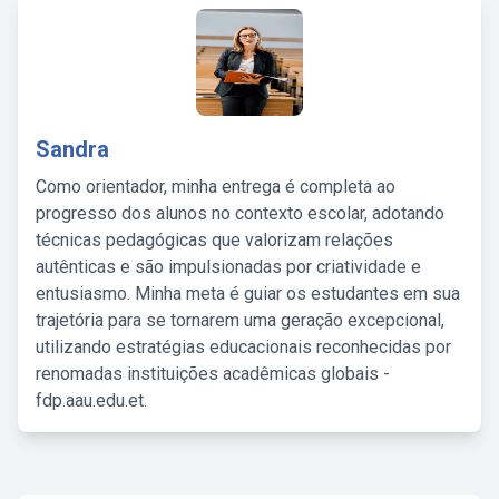
Sandra
Como orientador, minha entrega é completa ao
progresso dos alunos no contexto escolar, adotando
técnicas pedagógicas que valorizam relações
autênticas e são impulsionadas por criatividade e
entusiasmo. Minha meta é guiar os estudantes em sua
trajetória para se tornarem uma geração excepcional,
utilizando estratégias educacionais reconhecidas por
renomadas instituições acadêmicas globais -
fdp.aau.edu.et.