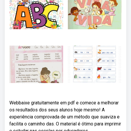
Webbaixe gratuitamente em pdf e comece a melhorar
os resultados dos seus alunos hoje mesmo! A
experiência comprovada de um método que suaviza e
facilita o caminho das. O material é ótimo para imprimir
e estudar nas escolas por educadores