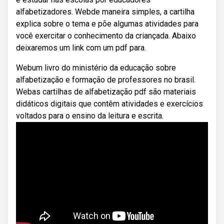
alfabetizadores. Webde maneira simples, a cartilha
explica sobre o tema e põe algumas atividades para
você exercitar o conhecimento da criançada. Abaixo
deixaremos um link com um pdf para.
Webum livro do ministério da educação sobre
alfabetização e formação de professores no brasil.
Webas cartilhas de alfabetização pdf são materiais
didáticos digitais que contêm atividades e exercícios
voltados para o ensino da leitura e escrita.