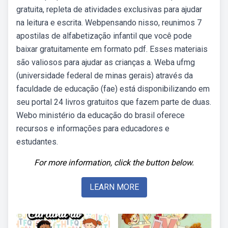
gratuita, repleta de atividades exclusivas para ajudar
na leitura e escrita. Webpensando nisso, reunimos 7
apostilas de alfabetização infantil que você pode
baixar gratuitamente em formato pdf. Esses materiais
são valiosos para ajudar as crianças a. Weba ufmg
(universidade federal de minas gerais) através da
faculdade de educação (fae) está disponibilizando em
seu portal 24 livros gratuitos que fazem parte de duas.
Webo ministério da educação do brasil oferece
recursos e informações para educadores e
estudantes.
For more information, click the button below.
LEARN MORE