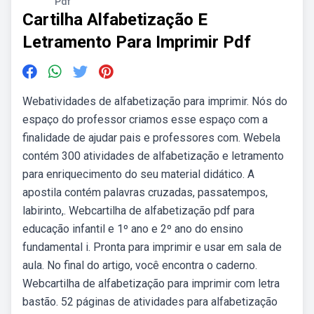
Pdf
Cartilha Alfabetização E
Letramento Para Imprimir Pdf
Webatividades de alfabetização para imprimir. Nós do
espaço do professor criamos esse espaço com a
finalidade de ajudar pais e professores com. Webela
contém 300 atividades de alfabetização e letramento
para enriquecimento do seu material didático. A
apostila contém palavras cruzadas, passatempos,
labirinto,. Webcartilha de alfabetização pdf para
educação infantil e 1º ano e 2º ano do ensino
fundamental i. Pronta para imprimir e usar em sala de
aula. No final do artigo, você encontra o caderno.
Webcartilha de alfabetização para imprimir com letra
bastão. 52 páginas de atividades para alfabetização