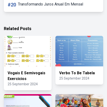
#20
Transformando Juros Anual Em Mensal
Related Posts
Vogais E Semivogais
Verbo To Be Tabela
Exercicios
25 September 2024
25 September 2024