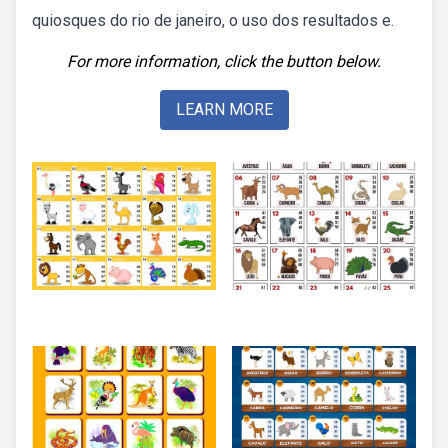
quiosques do rio de janeiro, o uso dos resultados e.
For more information, click the button below.
LEARN MORE