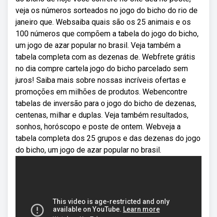
veja os números sorteados no jogo do bicho do rio de
janeiro que. Websaiba quais são os 25 animais e os
100 números que compõem a tabela do jogo do bicho,
um jogo de azar popular no brasil. Veja também a
tabela completa com as dezenas de. Webfrete grátis
no dia compre cartela jogo do bicho parcelado sem
juros! Saiba mais sobre nossas incríveis ofertas e
promoções em milhões de produtos. Webencontre
tabelas de inversão para o jogo do bicho de dezenas,
centenas, milhar e duplas. Veja também resultados,
sonhos, horóscopo e poste de ontem. Webveja a
tabela completa dos 25 grupos e das dezenas do jogo
do bicho, um jogo de azar popular no brasil.