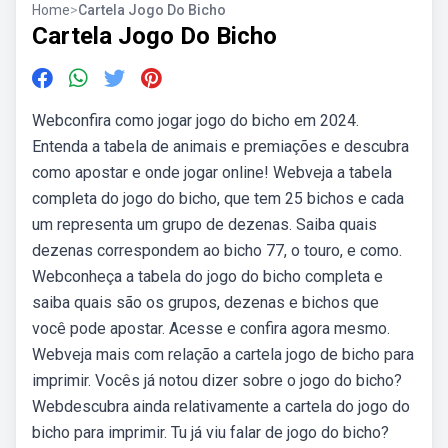
Home
>
Cartela Jogo Do Bicho
Cartela Jogo Do Bicho
Webconfira como jogar jogo do bicho em 2024.
Entenda a tabela de animais e premiações e descubra
como apostar e onde jogar online! Webveja a tabela
completa do jogo do bicho, que tem 25 bichos e cada
um representa um grupo de dezenas. Saiba quais
dezenas correspondem ao bicho 77, o touro, e como.
Webconheça a tabela do jogo do bicho completa e
saiba quais são os grupos, dezenas e bichos que
você pode apostar. Acesse e confira agora mesmo.
Webveja mais com relação a cartela jogo de bicho para
imprimir. Vocês já notou dizer sobre o jogo do bicho?
Webdescubra ainda relativamente a cartela do jogo do
bicho para imprimir. Tu já viu falar de jogo do bicho?