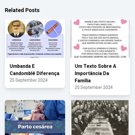
Related Posts
Umbanda E
Um Texto Sobre A
Candomblé Diferença
Importância Da
25 September 2024
Família
25 September 2024