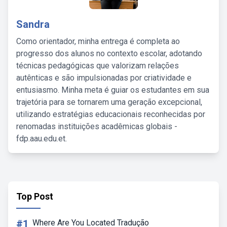
Sandra
Como orientador, minha entrega é completa ao
progresso dos alunos no contexto escolar, adotando
técnicas pedagógicas que valorizam relações
autênticas e são impulsionadas por criatividade e
entusiasmo. Minha meta é guiar os estudantes em sua
trajetória para se tornarem uma geração excepcional,
utilizando estratégias educacionais reconhecidas por
renomadas instituições acadêmicas globais -
fdp.aau.edu.et.
Top Post
#1
Where Are You Located Tradução