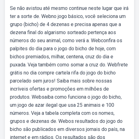
Se não avistou até mesmo continue neste lugar que irá
ter a sorte de. Webno jogo básico, você seleciona um
grupo (bicho) de 4 dezenas e precisa apenas que a
dezena final do algarismo sorteado pertença aos
números do seu animal, como verá a. Webconfira os
palpites do dia para o jogo do bicho de hoje, com
bichos premiados, milhar, centena, cruz do dia e
puxada. Veja também como somar a cruz do. Webfrete
grátis no dia compre cartela rifa do jogo do bicho
parcelado sem juros! Saiba mais sobre nossas
incríveis ofertas e promoções em milhões de
produtos. Websaiba como funciona o jogo do bicho,
um jogo de azar ilegal que usa 25 animais e 100
números. Veja a tabela completa com os nomes,
grupos e dezenas de. Webos resultados do jogo do
bicho são publicados em diversos jornais do país, na
internet e em rádios. Os resultados são dos