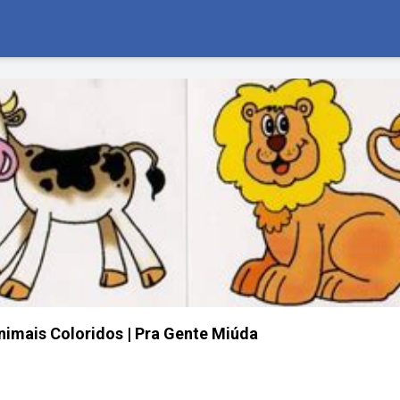
nimais Coloridos | Pra Gente Miúda