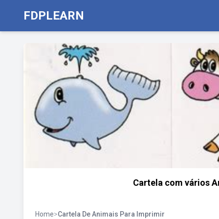
FDPLEARN
Cartela com vários A
Home
>
Cartela De Animais Para Imprimir