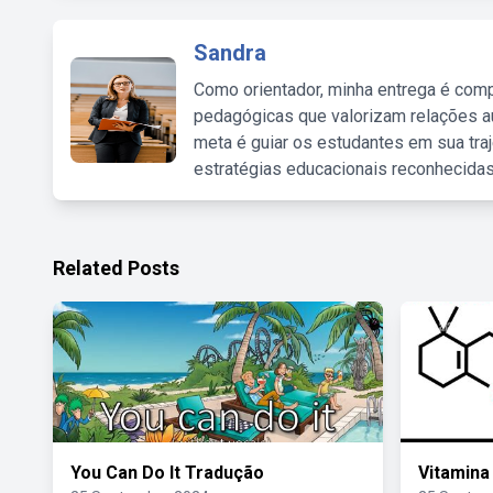
Sandra
Como orientador, minha entrega é comp
pedagógicas que valorizam relações au
meta é guiar os estudantes em sua traj
estratégias educacionais reconhecidas
Related Posts
You Can Do It Tradução
Vitamina