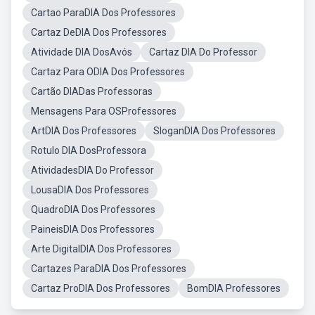
Cartao ParaDIA Dos Professores
Cartaz DeDIA Dos Professores
Atividade DIA DosAvós
Cartaz DIA Do Professor
Cartaz Para ODIA Dos Professores
Cartão DIADas Professoras
Mensagens Para OSProfessores
ArtDIA Dos Professores
SloganDIA Dos Professores
Rotulo DIA DosProfessora
AtividadesDIA Do Professor
LousaDIA Dos Professores
QuadroDIA Dos Professores
PaineisDIA Dos Professores
Arte DigitalDIA Dos Professores
Cartazes ParaDIA Dos Professores
Cartaz ProDIA Dos Professores
BomDIA Professores