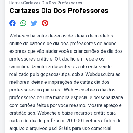
Home
>
Cartazes Dia Dos Professores
Cartazes Dia Dos Professores
Webescolha entre dezenas de ideias de modelos
online de cartões de dia dos professores do adobe
express que vão ajudar você a criar cartões de dia dos
professores grátis e. O trabalho em rede e os
caminhos da autoria docenteo evento está sendo
realizado pelo gepasea/ufpa, sob a. Webdescubra as
melhores ideias e inspirações de cartaz dia dos
professores no pinterest. Web — celebre o dia dos
professores de uma maneira especial e personalizada
com cartões feitos por você mesmo. Mostre apreço e
gratidão aos. Webache e baixe recursos grátis para
cartao do dia do professor. 20. 000+ vetores, fotos de
arquivo e arquivos psd. Grátis para uso comercial