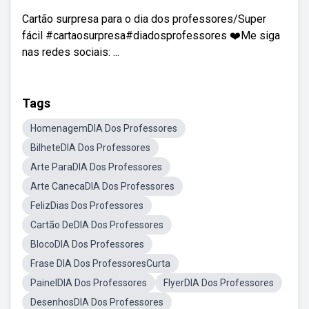
Cartão surpresa para o dia dos professores/Super
fácil #cartaosurpresa#diadosprofessores ❤️Me siga
nas redes sociais: ...
Tags
HomenagemDIA Dos Professores
BilheteDIA Dos Professores
Arte ParaDIA Dos Professores
Arte CanecaDIA Dos Professores
FelizDias Dos Professores
Cartão DeDIA Dos Professores
BlocoDIA Dos Professores
Frase DIA Dos ProfessoresCurta
PainelDIA Dos Professores
FlyerDIA Dos Professores
DesenhosDIA Dos Professores