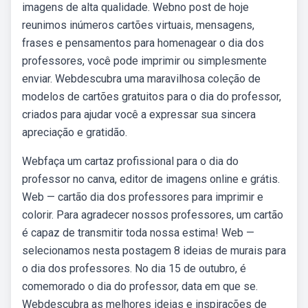
imagens de alta qualidade. Webno post de hoje
reunimos inúmeros cartões virtuais, mensagens,
frases e pensamentos para homenagear o dia dos
professores, você pode imprimir ou simplesmente
enviar. Webdescubra uma maravilhosa coleção de
modelos de cartões gratuitos para o dia do professor,
criados para ajudar você a expressar sua sincera
apreciação e gratidão.
Webfaça um cartaz profissional para o dia do
professor no canva, editor de imagens online e grátis.
Web — cartão dia dos professores para imprimir e
colorir. Para agradecer nossos professores, um cartão
é capaz de transmitir toda nossa estima! Web —
selecionamos nesta postagem 8 ideias de murais para
o dia dos professores. No dia 15 de outubro, é
comemorado o dia do professor, data em que se.
Webdescubra as melhores ideias e inspirações de