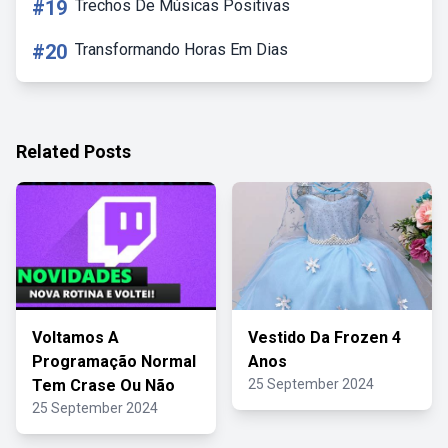
#19
Trechos De Músicas Positivas
#20
Transformando Horas Em Dias
Related Posts
Voltamos A
Vestido Da Frozen 4
Programação Normal
Anos
Tem Crase Ou Não
25 September 2024
25 September 2024