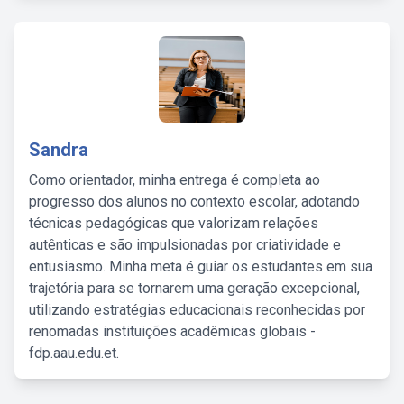
Sandra
Como orientador, minha entrega é completa ao
progresso dos alunos no contexto escolar, adotando
técnicas pedagógicas que valorizam relações
autênticas e são impulsionadas por criatividade e
entusiasmo. Minha meta é guiar os estudantes em sua
trajetória para se tornarem uma geração excepcional,
utilizando estratégias educacionais reconhecidas por
renomadas instituições acadêmicas globais -
fdp.aau.edu.et.