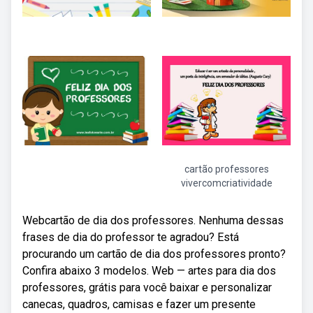
cartão professores
vivercomcriatividade
Webcartão de dia dos professores. Nenhuma dessas
frases de dia do professor te agradou? Está
procurando um cartão de dia dos professores pronto?
Confira abaixo 3 modelos. Web — artes para dia dos
professores, grátis para você baixar e personalizar
canecas, quadros, camisas e fazer um presente