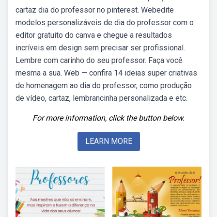
cartaz dia do professor no pinterest. Webedite
modelos personalizáveis de dia do professor com o
editor gratuito do canva e chegue a resultados
incríveis em design sem precisar ser profissional.
Lembre com carinho do seu professor. Faça você
mesma a sua. Web — confira 14 ideias super criativas
de homenagem ao dia do professor, como produção
de vídeo, cartaz, lembrancinha personalizada e etc.
For more information, click the button below.
LEARN MORE