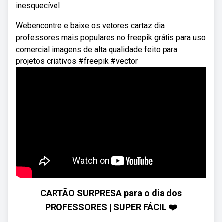
inesquecível
Webencontre e baixe os vetores cartaz dia
professores mais populares no freepik grátis para uso
comercial imagens de alta qualidade feito para
projetos criativos #freepik #vector
CARTÃO SURPRESA para o dia dos
PROFESSORES | SUPER FÁCIL ❤️