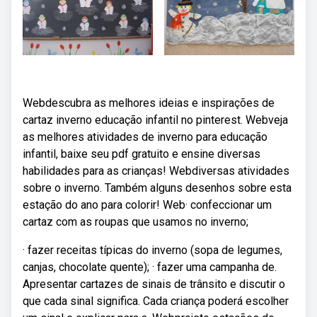
Webdescubra as melhores ideias e inspirações de
cartaz inverno educação infantil no pinterest. Webveja
as melhores atividades de inverno para educação
infantil, baixe seu pdf gratuito e ensine diversas
habilidades para as crianças! Webdiversas atividades
sobre o inverno. Também alguns desenhos sobre esta
estação do ano para colorir! Web· confeccionar um
cartaz com as roupas que usamos no inverno;
· fazer receitas típicas do inverno (sopa de legumes,
canjas, chocolate quente); · fazer uma campanha de.
Apresentar cartazes de sinais de trânsito e discutir o
que cada sinal significa. Cada criança poderá escolher