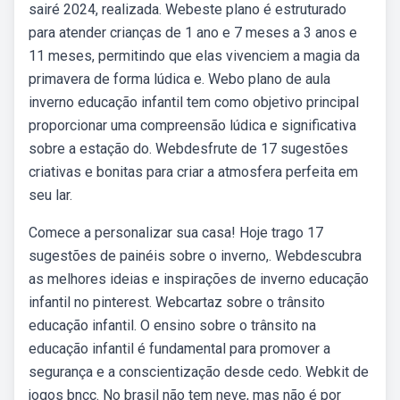
sairé 2024, realizada. Webeste plano é estruturado
para atender crianças de 1 ano e 7 meses a 3 anos e
11 meses, permitindo que elas vivenciem a magia da
primavera de forma lúdica e. Webo plano de aula
inverno educação infantil tem como objetivo principal
proporcionar uma compreensão lúdica e significativa
sobre a estação do. Webdesfrute de 17 sugestões
criativas e bonitas para criar a atmosfera perfeita em
seu lar.
Comece a personalizar sua casa! Hoje trago 17
sugestões de painéis sobre o inverno,. Webdescubra
as melhores ideias e inspirações de inverno educação
infantil no pinterest. Webcartaz sobre o trânsito
educação infantil. O ensino sobre o trânsito na
educação infantil é fundamental para promover a
segurança e a conscientização desde cedo. Webkit de
jogos bncc. No brasil não tem neve, mas não é por