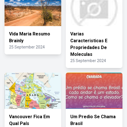
Vida Maria Resumo
Varias
Brainly
Caracteristicas E
25 September 2024
Propriedades De
Moleculas
25 September 2024
Vancouver Fica Em
Um Predio Se Chama
Qual País
Brasil