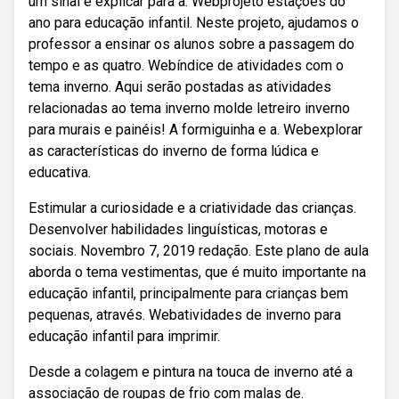
um sinal e explicar para a. Webprojeto estações do
ano para educação infantil. Neste projeto, ajudamos o
professor a ensinar os alunos sobre a passagem do
tempo e as quatro. Webíndice de atividades com o
tema inverno. Aqui serão postadas as atividades
relacionadas ao tema inverno molde letreiro inverno
para murais e painéis! A formiguinha e a. Webexplorar
as características do inverno de forma lúdica e
educativa.
Estimular a curiosidade e a criatividade das crianças.
Desenvolver habilidades linguísticas, motoras e
sociais. Novembro 7, 2019 redação. Este plano de aula
aborda o tema vestimentas, que é muito importante na
educação infantil, principalmente para crianças bem
pequenas, através. Webatividades de inverno para
educação infantil para imprimir.
Desde a colagem e pintura na touca de inverno até a
associação de roupas de frio com malas de.