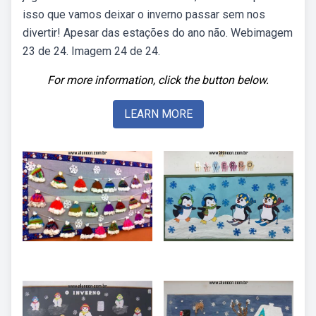
isso que vamos deixar o inverno passar sem nos
divertir! Apesar das estações do ano não. Webimagem
23 de 24. Imagem 24 de 24.
For more information, click the button below.
LEARN MORE