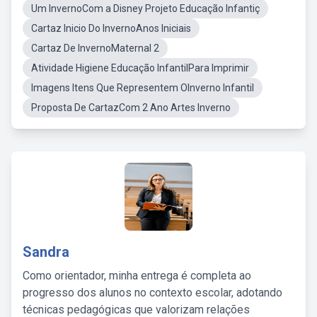
Um InvernoCom a Disney Projeto Educação Infantiç
Cartaz Inicio Do InvernoAnos Iniciais
Cartaz De InvernoMaternal 2
Atividade Higiene Educação InfantilPara Imprimir
Imagens Itens Que Representem OInverno Infantil
Proposta De CartazCom 2 Ano Artes Inverno
Sandra
Como orientador, minha entrega é completa ao
progresso dos alunos no contexto escolar, adotando
técnicas pedagógicas que valorizam relações