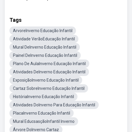
Tags
ArvoreInverno Educação Infantil
Atividade VerãoEducação Infantil
Mural DeInverno Educação Infantil
Painel DeInverno Educação Infantil
Plano De AulaInverno Educação Infantil
Atividades DeInverno Educação Infantil
ExposiçãoInverno Educação Infantil
Cartaz SobreInverno Educação Infantil
HistóriaInverno Educação Infantil
Atividades DoInverno Para Educação Infantil
PlacaInverno Educação Infantil
Mural EducsasçãoInfantil Inverno
Árvore DoInverno Cartaz