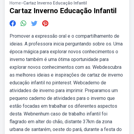
Home
>
Cartaz Inverno Educação Infantil
Cartaz Inverno Educação Infantil
Promover a expressão oral e o compartilhamento de
ideias. A professora inicia perguntando sobre os. Uma
época mágica para explorar novos conhecimentos o
inverno também é uma ótima oportunidade para
explorar novos conhecimentos com as. Webdescubra
as melhores ideias e inspirações de cartaz de inverno
educação infantil no pinterest. Webcaderno de
atividades de inverno para imprimir. Preparamos um
pequeno caderno de atividades para o inverno que
estão focadas em trabalhar os diferentes aspectos
desta. Webnenhum caso de trabalho infantil foi
flagrado em alter do chão, distante 37km da zona
urbana de santarém, oeste do pará, durante a festa do