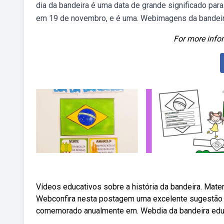
dia da bandeira é uma data de grande significado para
em 19 de novembro, e é uma. Webimagens da bandeira
For more infor
Vídeos educativos sobre a história da bandeira. Materia
Webconfira nesta postagem uma excelente sugestão de 
comemorado anualmente em. Webdia da bandeira educa