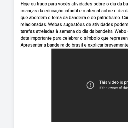
Hoje eu trago para vocês atividades sobre o dia da b
crianças da educação infantil e maternal sobre o dia da
que abordem o tema da bandeira e do patriotismo. Ca
relacionadas. Webas sugestões de atividades podem 
tarefas atreladas à semana do dia da bandeira. Webo
data importante para celebrar o símbolo que represen
Apresentar a bandeira do brasil e explicar brevemente