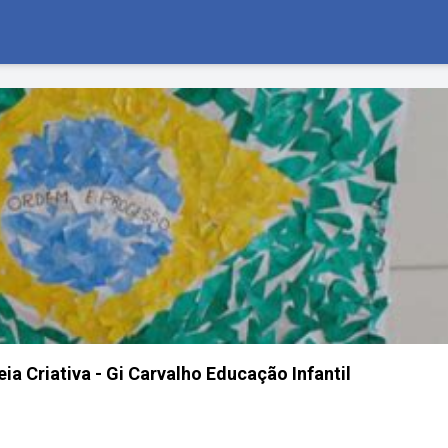
eia Criativa - Gi Carvalho Educação Infantil