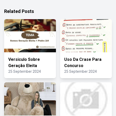
Related Posts
Versiculo Sobre
Uso Da Crase Para
Geração Eleita
Concurso
25 September 2024
25 September 2024