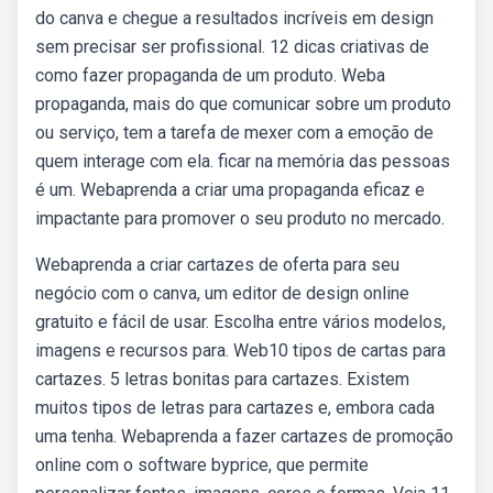
do canva e chegue a resultados incríveis em design
sem precisar ser profissional. 12 dicas criativas de
como fazer propaganda de um produto. Weba
propaganda, mais do que comunicar sobre um produto
ou serviço, tem a tarefa de mexer com a emoção de
quem interage com ela. ficar na memória das pessoas
é um. Webaprenda a criar uma propaganda eficaz e
impactante para promover o seu produto no mercado.
Webaprenda a criar cartazes de oferta para seu
negócio com o canva, um editor de design online
gratuito e fácil de usar. Escolha entre vários modelos,
imagens e recursos para. Web10 tipos de cartas para
cartazes. 5 letras bonitas para cartazes. Existem
muitos tipos de letras para cartazes e, embora cada
uma tenha. Webaprenda a fazer cartazes de promoção
online com o software byprice, que permite