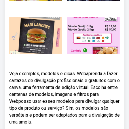
Veja exemplos, modelos e dicas. Webaprenda a fazer
cartazes de divulgação profissionais e gratuitos com o
canva, uma ferramenta de edição virtual. Escolha entre
centenas de modelos, imagens e filtros para.
Webposso usar esses modelos para divulgar qualquer
tipo de produto ou serviço? Sim, os modelos são
versáteis e podem ser adaptados para a divulgação de
uma ampla.