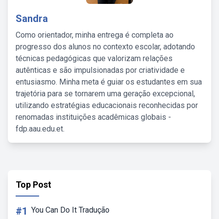
Sandra
Como orientador, minha entrega é completa ao
progresso dos alunos no contexto escolar, adotando
técnicas pedagógicas que valorizam relações
autênticas e são impulsionadas por criatividade e
entusiasmo. Minha meta é guiar os estudantes em sua
trajetória para se tornarem uma geração excepcional,
utilizando estratégias educacionais reconhecidas por
renomadas instituições acadêmicas globais -
fdp.aau.edu.et.
Top Post
#1
You Can Do It Tradução