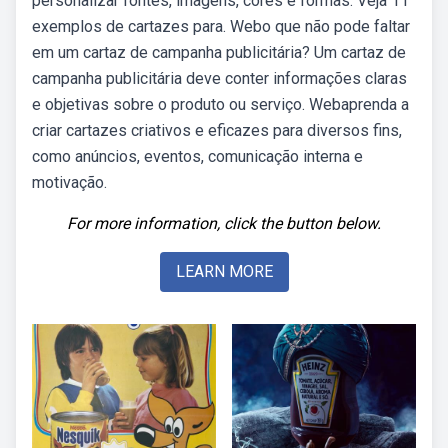
personalizar fontes, imagens, cores e formas. Veja 11
exemplos de cartazes para. Webo que não pode faltar
em um cartaz de campanha publicitária? Um cartaz de
campanha publicitária deve conter informações claras
e objetivas sobre o produto ou serviço. Webaprenda a
criar cartazes criativos e eficazes para diversos fins,
como anúncios, eventos, comunicação interna e
motivação.
For more information, click the button below.
LEARN MORE