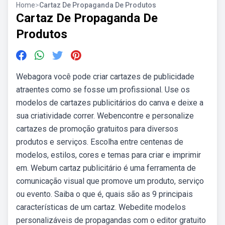
Home
>
Cartaz De Propaganda De Produtos
Cartaz De Propaganda De
Produtos
Webagora você pode criar cartazes de publicidade
atraentes como se fosse um profissional. Use os
modelos de cartazes publicitários do canva e deixe a
sua criatividade correr. Webencontre e personalize
cartazes de promoção gratuitos para diversos
produtos e serviços. Escolha entre centenas de
modelos, estilos, cores e temas para criar e imprimir
em. Webum cartaz publicitário é uma ferramenta de
comunicação visual que promove um produto, serviço
ou evento. Saiba o que é, quais são as 9 principais
características de um cartaz. Webedite modelos
personalizáveis de propagandas com o editor gratuito