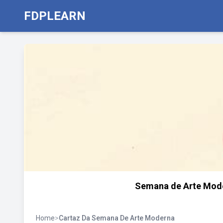
FDPLEARN
Semana de Arte Moder
Home
>
Cartaz Da Semana De Arte Moderna