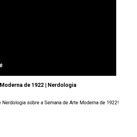
Moderna de 1922 | Nerdologia
ste Nerdologia sobre a Semana de Arte Moderna de 1922!