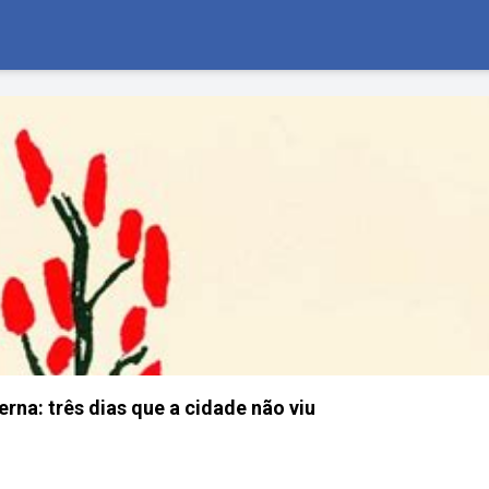
na: três dias que a cidade não viu