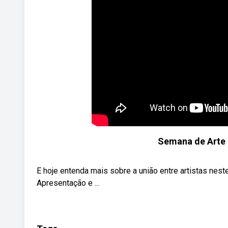
Semana de Arte 
E hoje entenda mais sobre a união entre artistas ne
Apresentação e ...