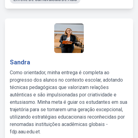
Sandra
Como orientador, minha entrega é completa ao
progresso dos alunos no contexto escolar, adotando
técnicas pedagógicas que valorizam relações
autênticas e são impulsionadas por criatividade e
entusiasmo. Minha meta é guiar os estudantes em sua
trajetória para se tornarem uma geração excepcional,
utilizando estratégias educacionais reconhecidas por
renomadas instituições acadêmicas globais -
fdp.aau.edu.et.