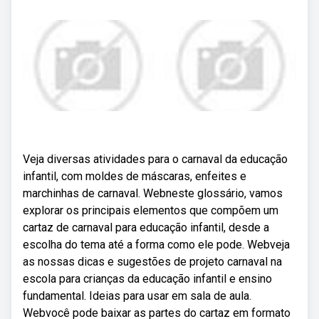
Veja diversas atividades para o carnaval da educação
infantil, com moldes de máscaras, enfeites e
marchinhas de carnaval. Webneste glossário, vamos
explorar os principais elementos que compõem um
cartaz de carnaval para educação infantil, desde a
escolha do tema até a forma como ele pode. Webveja
as nossas dicas e sugestões de projeto carnaval na
escola para crianças da educação infantil e ensino
fundamental. Ideias para usar em sala de aula.
Webvocê pode baixar as partes do cartaz em formato