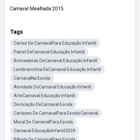
Carnaval Mealhada 2015.
Tags
Cartaz De CarnavalPara Educação Infantil
Painel DeCarnaval Educação Infantil
Brincadeiras DeCarnaval Educação Infantil
Lembrancinha DeCarnaval Educação Infantil
CarnavalNa Escola
Atividade DoCarnaval Educação Infantil
ArteCarnaval Educação Infantil
Decoração DeCarnaval Escola
Cartazes De CarnavalPara Escola Carnaval
Mural De CarnavalPara Escola
Carnaval EducaçãoInfantil2024
Bilhete De CarnavalPara Escola