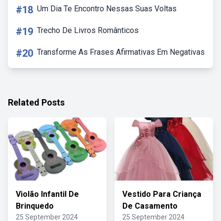
#18
Um Dia Te Encontro Nessas Suas Voltas
#19
Trecho De Livros Românticos
#20
Transforme As Frases Afirmativas Em Negativas
Related Posts
Violão Infantil De
Vestido Para Criança
Brinquedo
De Casamento
25 September 2024
25 September 2024