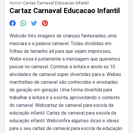
Home
>
Cartaz Carnaval Educacao Infantil
Cartaz Carnaval Educacao Infantil
Websão três imagens de crianças fantasiadas, uma
mascara e a palavra carnaval. Todas divididas em
folhas de tamanho a4 para que sejam impressas,.
Webe essa é justamente a mensagem que queremos
passar no carnaval. Continue a leitura e anote as 10
atividades de carnaval super divertidas para a. Webas
marchinhas de carnaval são conhecidas e ensinadas
de geração em geração. Uma forma divertida para
trabalhar a leitura e a escrita, aproveitando o contexto
do carnaval. Webcartaz de carnaval para escola da
educação infantil. Cartaz de carnaval para escola da
educação infantil. Webconfira algumas dicas e ideias
para o seu cartaz de carnaval para escola da educação