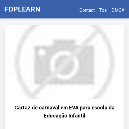
FDPLEARN
Contact
Tos
DMCA
Cartaz de carnaval em EVA para escola da
Educação Infantil