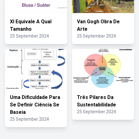
Xl Equivale A Qual
Van Gogh Obra De
Tamanho
Arte
25 September 2024
25 September 2024
Uma Dificuldade Para
Três Pilares Da
Se Definir Ciência Se
Sustentabilidade
Baseia
25 September 2024
25 September 2024