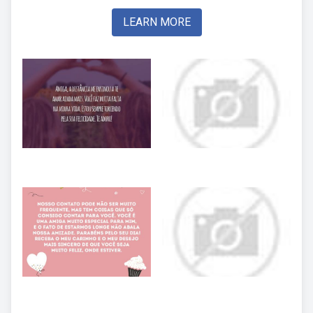
LEARN MORE