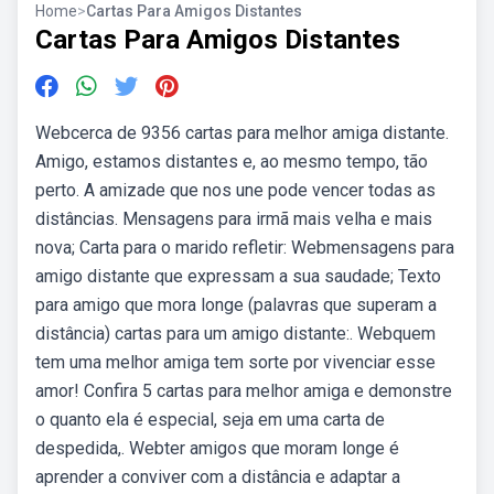
Home
>
Cartas Para Amigos Distantes
Cartas Para Amigos Distantes
Webcerca de 9356 cartas para melhor amiga distante.
Amigo, estamos distantes e, ao mesmo tempo, tão
perto. A amizade que nos une pode vencer todas as
distâncias. Mensagens para irmã mais velha e mais
nova; Carta para o marido refletir: Webmensagens para
amigo distante que expressam a sua saudade; Texto
para amigo que mora longe (palavras que superam a
distância) cartas para um amigo distante:. Webquem
tem uma melhor amiga tem sorte por vivenciar esse
amor! Confira 5 cartas para melhor amiga e demonstre
o quanto ela é especial, seja em uma carta de
despedida,. Webter amigos que moram longe é
aprender a conviver com a distância e adaptar a