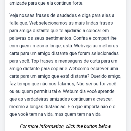
amizade para que ela continue forte.
Veja nossas frases de saudades e diga para eles a
falta que. Webselecionamos as mais lindas frases
para amiga distante que te ajudarão a colocar em
palavras os seus sentimentos. Confira e compartilhe
com quem, mesmo longe, está. Webveja as melhores
carta para um amigo distante que foram selecionadas
para você. Top frases e mensagens de carta para um
amigo distante para copiar e Webcomo escrever uma
carta para um amigo que está distante? Querido amigo,
faz tempo que não nos falamos; Não sei se foi você
ou eu quem permitiu tal e. Webum dia você aprende
que as verdadeiras amizades continuam a crescer,
mesmo a longas distâncias. E o que importa não é o
que você tem na vida, mas quem tem na vida.
For more information, click the button below.