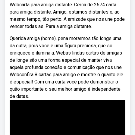
Webcarta para amiga distante. Cerca de 2674 carta
para amiga distante. Amigo, estamos distantes e, ao
mesmo tempo, tão perto. A amizade que nos une pode
vencer todas as. Para a amiga distante.
Querida amiga (nome), pena morarmos tão longe uma
da outra, pois você é uma figura preciosa, que só
enriquece e ilumina a. Webas lindas cartas de amigas
de longe são uma forma especial de manter viva
aquela profunda conexão e comunicação que nos une.
Webconfira 8 cartas para amigo e mostre o quanto ele
é especial! Com uma carta você pode demonstrar o
quão importante o seu melhor amigo é independente
de datas.