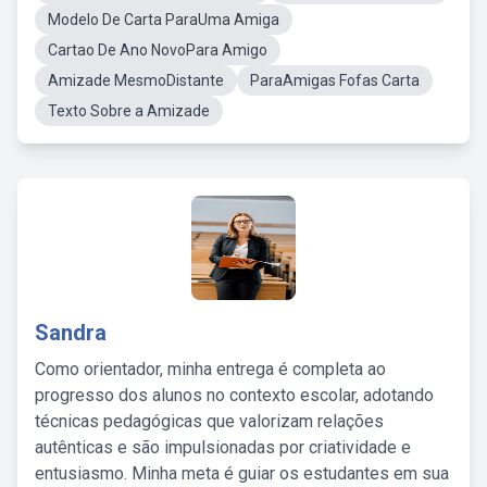
Modelo De Carta ParaUma Amiga
Cartao De Ano NovoPara Amigo
Amizade MesmoDistante
ParaAmigas Fofas Carta
Texto Sobre a Amizade
Sandra
Como orientador, minha entrega é completa ao
progresso dos alunos no contexto escolar, adotando
técnicas pedagógicas que valorizam relações
autênticas e são impulsionadas por criatividade e
entusiasmo. Minha meta é guiar os estudantes em sua