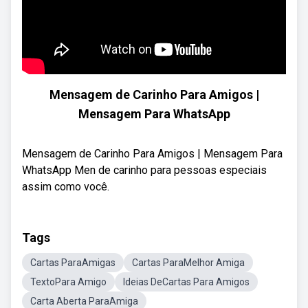
Mensagem de Carinho Para Amigos |
Mensagem Para WhatsApp
Mensagem de Carinho Para Amigos | Mensagem Para
WhatsApp Men de carinho para pessoas especiais
assim como você.
Tags
Cartas ParaAmigas
Cartas ParaMelhor Amiga
TextoPara Amigo
Ideias DeCartas Para Amigos
Carta Aberta ParaAmiga