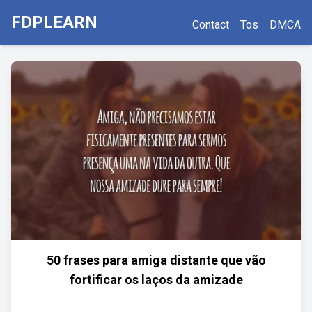
FDPLEARN
Contact
Tos
DMCA
50 frases para amiga distante que vão
fortificar os laços da amizade