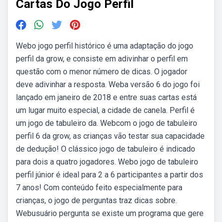
Cartas Do Jogo Perfil
Webo jogo perfil histórico é uma adaptação do jogo
perfil da grow, e consiste em adivinhar o perfil em
questão com o menor número de dicas. O jogador
deve adivinhar a resposta. Weba versão 6 do jogo foi
lançado em janeiro de 2018 e entre suas cartas está
um lugar muito especial, a cidade de canela. Perfil é
um jogo de tabuleiro da. Webcom o jogo de tabuleiro
perfil 6 da grow, as crianças vão testar sua capacidade
de dedução! O clássico jogo de tabuleiro é indicado
para dois a quatro jogadores. Webo jogo de tabuleiro
perfil júnior é ideal para 2 a 6 participantes a partir dos
7 anos! Com conteúdo feito especialmente para
crianças, o jogo de perguntas traz dicas sobre.
Webusuário pergunta se existe um programa que gere