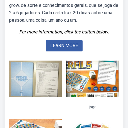
grow, de sorte e conhecimentos gerais, que se joga de
2 a 6 jogadores. Cada carta traz 20 dicas sobre uma
pessoa, uma coisa, um ano ou um.
For more information, click the button below.
LEARN MORE
jogo