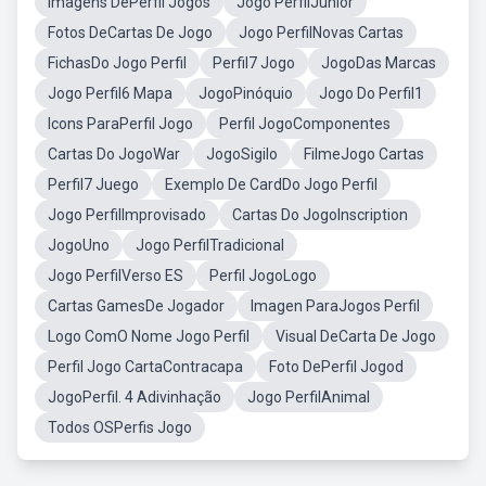
Imagens DePerfil Jogos
Jogo PerfilJunior
Fotos DeCartas De Jogo
Jogo PerfilNovas Cartas
FichasDo Jogo Perfil
Perfil7 Jogo
JogoDas Marcas
Jogo Perfil6 Mapa
JogoPinóquio
Jogo Do Perfil1
Icons ParaPerfil Jogo
Perfil JogoComponentes
Cartas Do JogoWar
JogoSigilo
FilmeJogo Cartas
Perfil7 Juego
Exemplo De CardDo Jogo Perfil
Jogo PerfilImprovisado
Cartas Do JogoInscription
JogoUno
Jogo PerfilTradicional
Jogo PerfilVerso ES
Perfil JogoLogo
Cartas GamesDe Jogador
Imagen ParaJogos Perfil
Logo ComO Nome Jogo Perfil
Visual DeCarta De Jogo
Perfil Jogo CartaContracapa
Foto DePerfil Jogod
JogoPerfil. 4 Adivinhação
Jogo PerfilAnimal
Todos OSPerfis Jogo