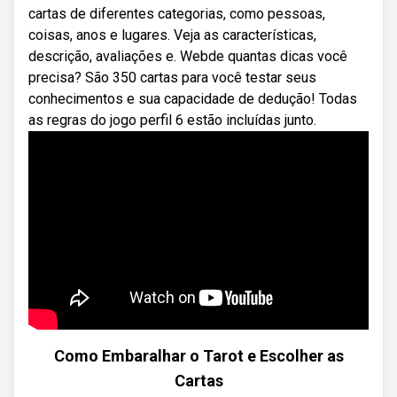
cartas de diferentes categorias, como pessoas,
coisas, anos e lugares. Veja as características,
descrição, avaliações e. Webde quantas dicas você
precisa? São 350 cartas para você testar seus
conhecimentos e sua capacidade de dedução! Todas
as regras do jogo perfil 6 estão incluídas junto.
Como Embaralhar o Tarot e Escolher as
Cartas