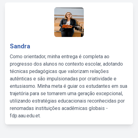
Sandra
Como orientador, minha entrega é completa ao
progresso dos alunos no contexto escolar, adotando
técnicas pedagógicas que valorizam relações
autênticas e são impulsionadas por criatividade e
entusiasmo. Minha meta é guiar os estudantes em sua
trajetória para se tornarem uma geração excepcional,
utilizando estratégias educacionais reconhecidas por
renomadas instituições acadêmicas globais -
fdp.aau.edu.et.