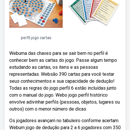
perfil jogo cartas
Webuma das chaves para se sair bem no perfil é
conhecer bem as cartas do jogo. Passe algum tempo
estudando as cartas, os itens e as pessoas
representadas. Websão 390 cartas para você testar
seus conhecimentos e sua capacidade de dedução!
Todas as regras do jogo perfil 6 estão incluídas junto
com o manual do jogo. Webo jogo perfil histórico
envolve adivinhar perfils (pessoas, objetos, lugares ou
outros) com o menor número de dicas.
Os jogadores avançam no tabuleiro conforme acertam.
Webum jogo de dedução para 2 a 6 jogadores com 350