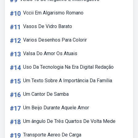
#9
#10
Vccii Em Algarismo Romano
#11
Vasos De Vidro Barato
#12
Varios Desenhos Para Colorir
#13
Valsa Do Amor Os Atuais
#14
Uso Da Tecnologia Na Era Digital Redação
#15
Um Texto Sobre A Importância Da Família
#16
Um Cantor De Samba
#17
Um Beijo Durante Aquele Amor
#18
Um ângulo De Três Quartos De Volta Mede
#19
Transporte Aereo De Carga