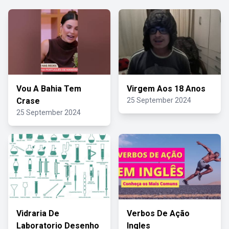
Vou A Bahia Tem
Virgem Aos 18 Anos
Crase
25 September 2024
25 September 2024
Vidraria De
Verbos De Ação
Laboratorio Desenho
Ingles