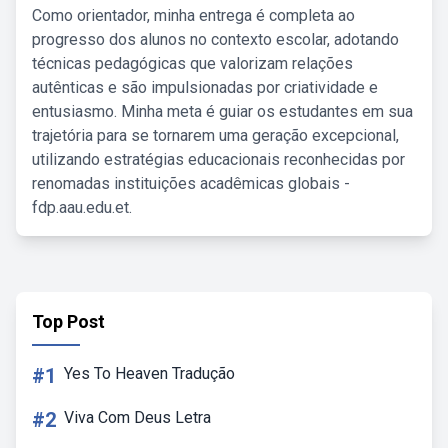
Como orientador, minha entrega é completa ao
progresso dos alunos no contexto escolar, adotando
técnicas pedagógicas que valorizam relações
autênticas e são impulsionadas por criatividade e
entusiasmo. Minha meta é guiar os estudantes em sua
trajetória para se tornarem uma geração excepcional,
utilizando estratégias educacionais reconhecidas por
renomadas instituições acadêmicas globais -
fdp.aau.edu.et.
Top Post
#1
Yes To Heaven Tradução
#2
Viva Com Deus Letra