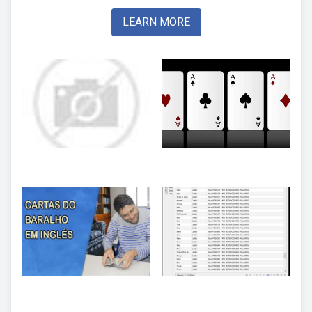
LEARN MORE