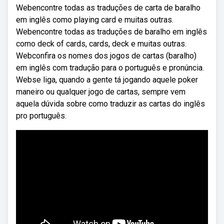
Webencontre todas as traduções de carta de baralho
em inglês como playing card e muitas outras.
Webencontre todas as traduções de baralho em inglês
como deck of cards, cards, deck e muitas outras.
Webconfira os nomes dos jogos de cartas (baralho)
em inglês com tradução para o português e pronúncia.
Webse liga, quando a gente tá jogando aquele poker
maneiro ou qualquer jogo de cartas, sempre vem
aquela dúvida sobre como traduzir as cartas do inglês
pro português.